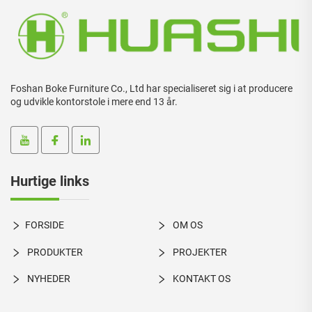
Foshan Boke Furniture Co., Ltd har specialiseret sig i at producere
og udvikle kontorstole i mere end 13 år.
Hurtige links
FORSIDE
OM OS
PRODUKTER
PROJEKTER
NYHEDER
KONTAKT OS