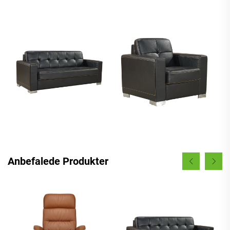
Anbefalede Produkter