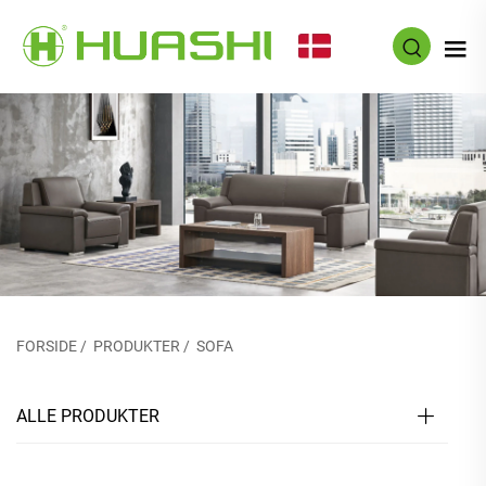
DA
FORSIDE
/
PRODUKTER
/
SOFA
ALLE PRODUKTER