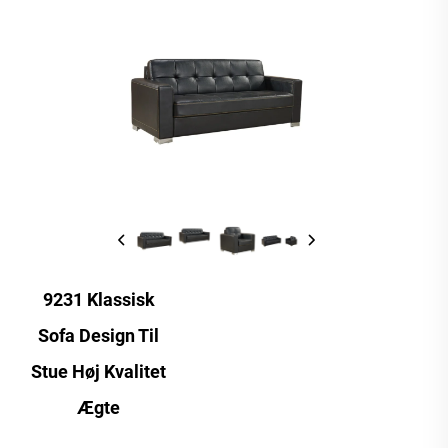
9231 Klassisk
Sofa Design Til
Stue Høj Kvalitet
Ægte