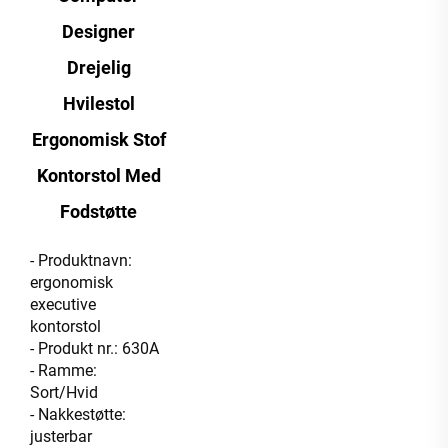
Designer
Drejelig
Hvilestol
Ergonomisk Stof
Kontorstol Med
Fodstøtte
- Produktnavn:
ergonomisk
executive
kontorstol
- Produkt nr.: 630A
- Ramme:
Sort/Hvid
- Nakkestøtte:
justerbar