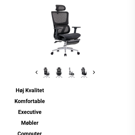
Høj Kvalitet
Komfortable
Executive
Møbler
Computer