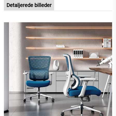
Detaljerede billeder