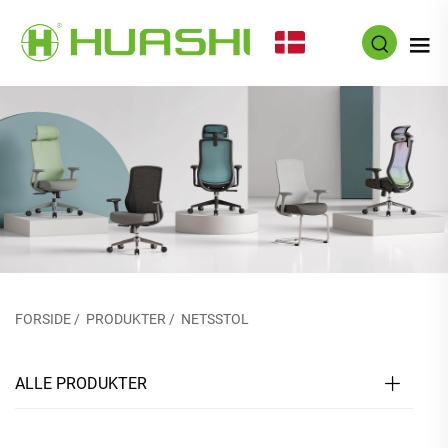
DA
FORSIDE
/
PRODUKTER
/
NETSSTOL
ALLE PRODUKTER