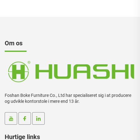
Om os
Foshan Boke Furniture Co., Ltd har specialiseret sig i at producere
og udvikle kontorstole i mere end 13 år.
Hurtige links