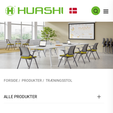
DA
FORSIDE
/
PRODUKTER
/
TRÆNINGSSTOL
ALLE PRODUKTER