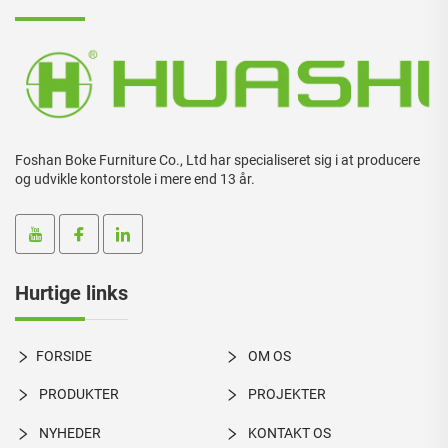
Foshan Boke Furniture Co., Ltd har specialiseret sig i at producere
og udvikle kontorstole i mere end 13 år.
Hurtige links
FORSIDE
OM OS
PRODUKTER
PROJEKTER
NYHEDER
KONTAKT OS