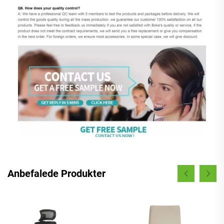
Anbefalede Produkter