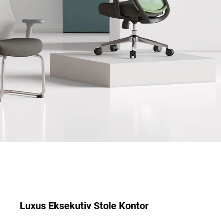
Luxus Eksekutiv Stole Kontor