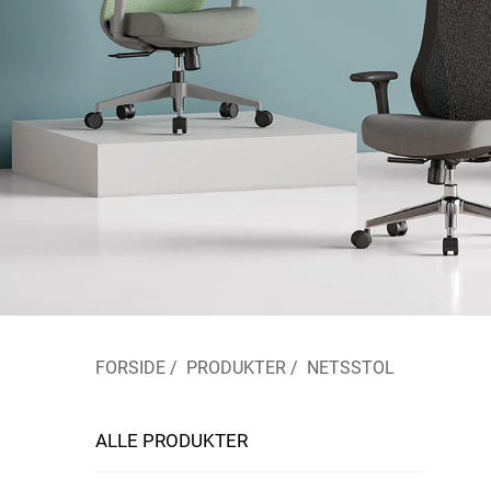
FORSIDE
/
PRODUKTER
/
NETSSTOL
ALLE PRODUKTER