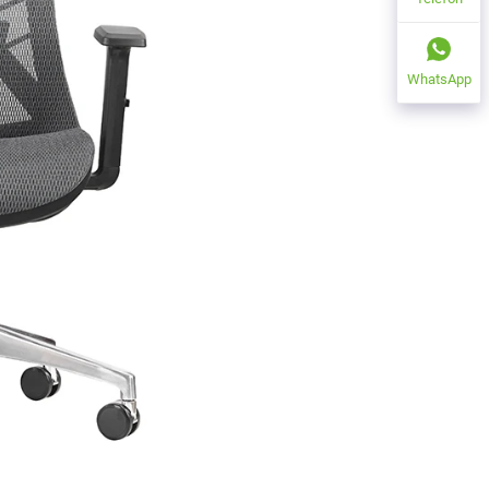
WhatsApp