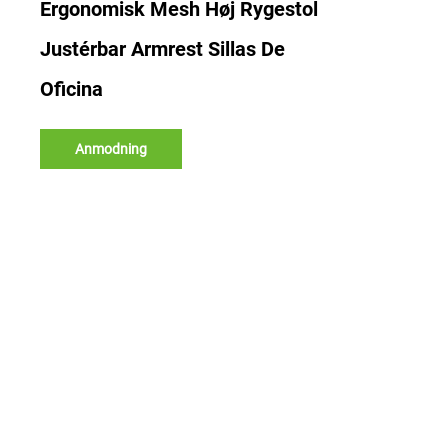
Ergonomisk Mesh Høj Rygestol
Justérbar Armrest Sillas De
Oficina
Anmodning