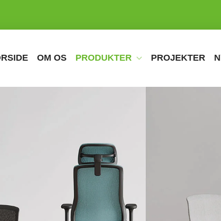
RSIDE
OM OS
PRODUKTER
PROJEKTER
N