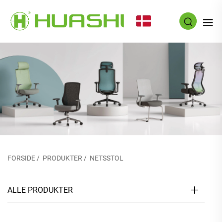
DA
FORSIDE
/
PRODUKTER
/
NETSSTOL
ALLE PRODUKTER