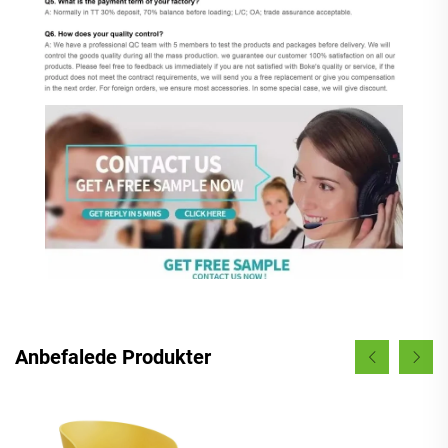
Anbefalede Produkter