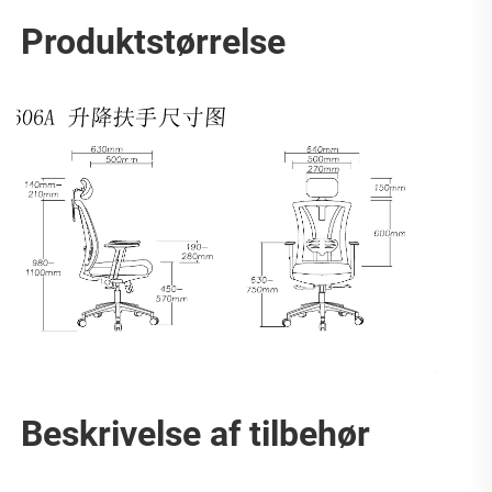
Produktstørrelse   
Beskrivelse af tilbehør 