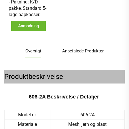
- Pakning: K/D
pakke, Standard 5-
lags papkasser.
Anmodning
Oversigt
Anbefalede Produkter
Produktbeskrivelse
606-2A Beskrivelse / Detaljer 
Model nr.
606-2A
Materiale
Mesh, jern og plast