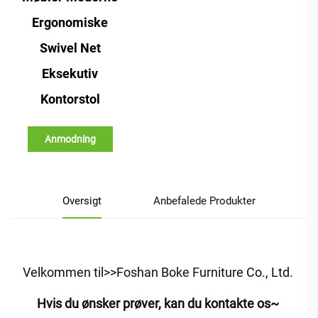
Ergonomiske
Swivel Net
Eksekutiv
Kontorstol
Anmodning
Oversigt
Anbefalede Produkter
Velkommen til>>Foshan Boke Furniture Co., Ltd. 
Hvis du ønsker prøver, kan du kontakte os~ 