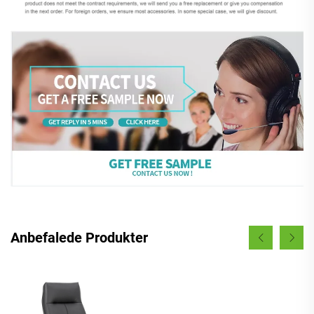
Anbefalede Produkter