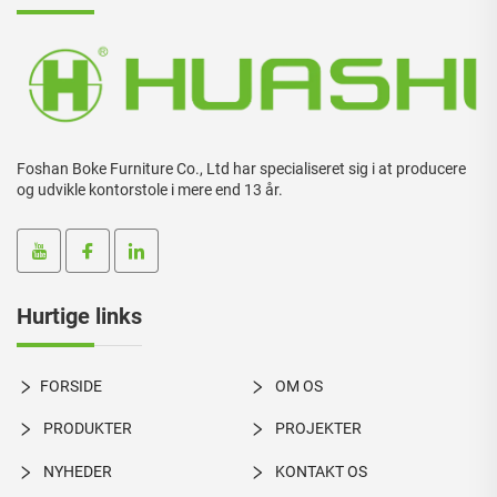
Foshan Boke Furniture Co., Ltd har specialiseret sig i at producere
og udvikle kontorstole i mere end 13 år.
Hurtige links
FORSIDE
OM OS
PRODUKTER
PROJEKTER
NYHEDER
KONTAKT OS