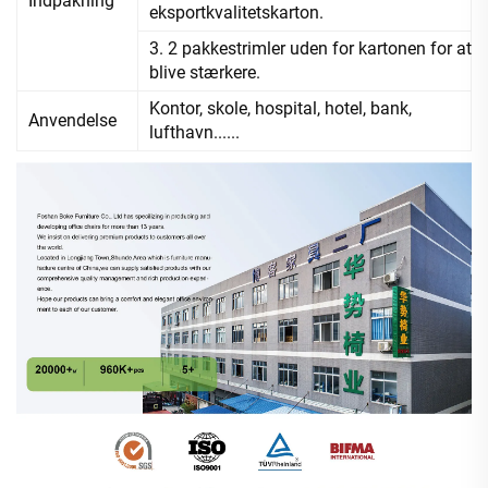
Indpakning
eksportkvalitetskarton.
3. 2 pakkestrimler uden for kartonen for at
blive stærkere.
Kontor, skole, hospital, hotel, bank,
Anvendelse
lufthavn......