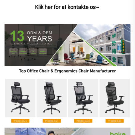
Klik her for at kontakte os~ 