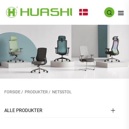
DA
FORSIDE
/
PRODUKTER
/
NETSSTOL
ALLE PRODUKTER