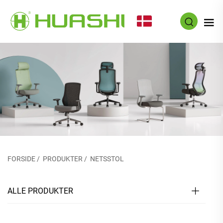
DA
FORSIDE
/
PRODUKTER
/
NETSSTOL
ALLE PRODUKTER