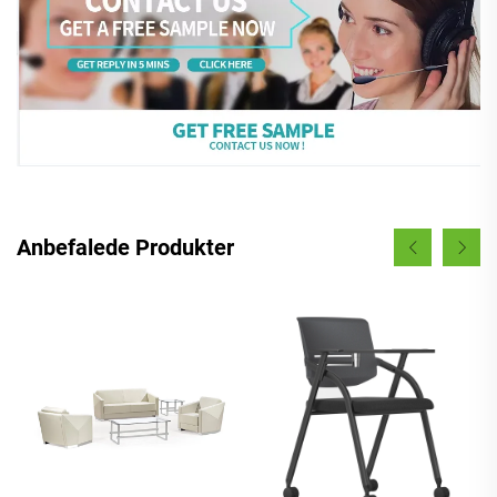
Anbefalede Produkter