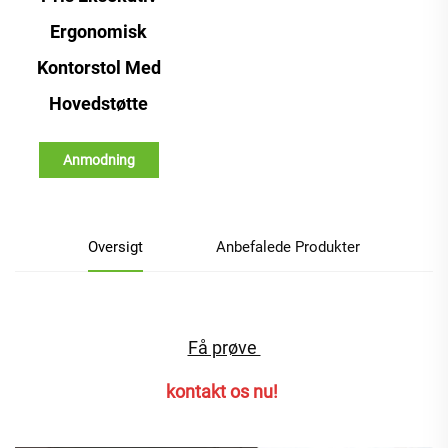
Ergonomisk
Kontorstol Med
Hovedstøtte
Anmodning
Oversigt
Anbefalede Produkter
Få prøve 
kontakt os nu! 