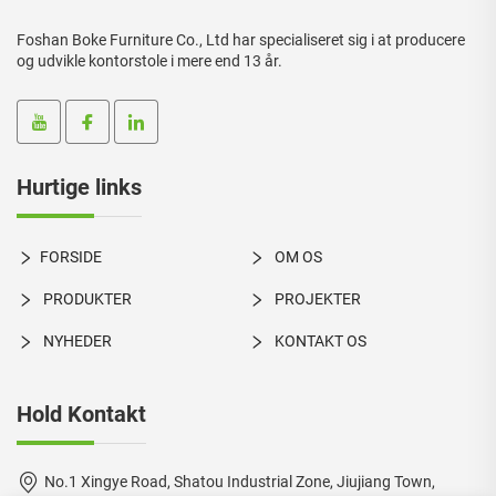
Foshan Boke Furniture Co., Ltd har specialiseret sig i at producere
og udvikle kontorstole i mere end 13 år.
Hurtige links
FORSIDE
OM OS
PRODUKTER
PROJEKTER
NYHEDER
KONTAKT OS
Hold Kontakt
No.1 Xingye Road, Shatou Industrial Zone, Jiujiang Town,