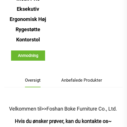
Eksekutiv
Ergonomisk Høj
Rygestøtte
Kontorstol
Anmodning
Oversigt
Anbefalede Produkter
Velkommen til>>Foshan Boke Furniture Co., Ltd. 
Hvis du ønsker prøver, kan du kontakte os~ 