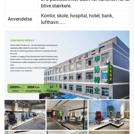
blive stærkere.
Kontor, skole, hospital, hotel, bank,
Anvendelse
lufthavn......