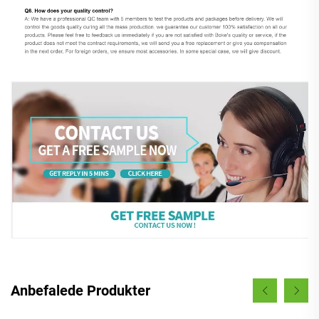
Anbefalede Produkter