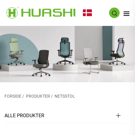
DA
FORSIDE
/
PRODUKTER
/
NETSSTOL
ALLE PRODUKTER