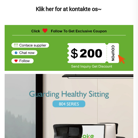
Klik her for at kontakte os~ 