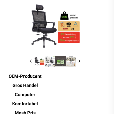
OEM-Producent
Gros Handel
Computer
Komfortabel
Mesh Pris