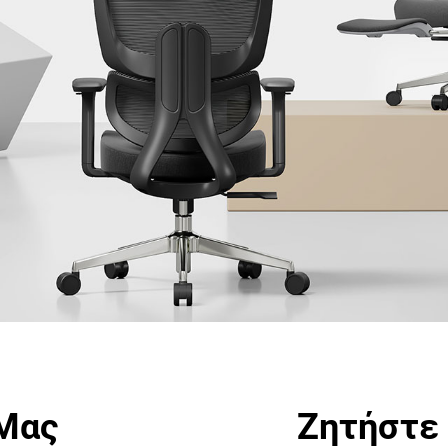
 Μας
Ζητήστε