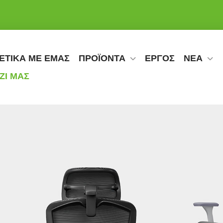
ΕΤΙΚΑ ΜΕ ΕΜΑΣ
ΠΡΟΪΟΝΤΑ
ΕΡΓΟΣ
ΝΕΑ
ΖΙ ΜΑΣ