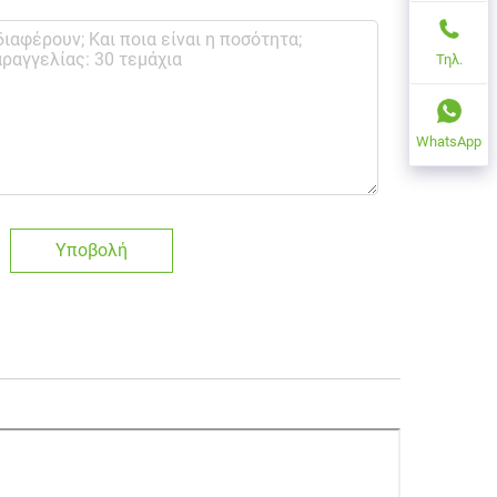
Τηλ.
WhatsApp
Υποβολή