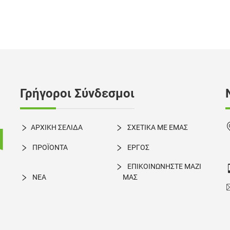
Γρήγοροι Σύνδεσμοι
ΑΡΧΙΚΗ ΣΕΛΙΔΑ
ΣΧΕΤΙΚΑ ΜΕ ΕΜΑΣ
ΠΡΟΪΟΝΤΑ
ΕΡΓΟΣ
ΕΠΙΚΟΙΝΩΝΗΣΤΕ ΜΑΖΙ
ΝΕΑ
ΜΑΣ