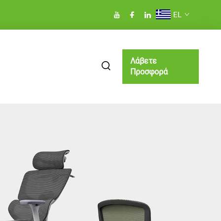
EL
Λάβετε
Προσφορά