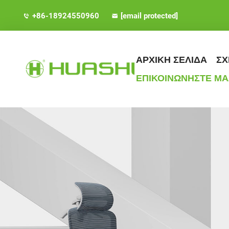
+86-18924550960
[email protected]
ΑΡΧΙΚΗ ΣΕΛΙΔΑ
ΣΧ
ΕΠΙΚΟΙΝΩΝΗΣΤΕ ΜΑ