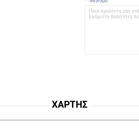
Μήνυμα
ΧΑΡΤΗΣ