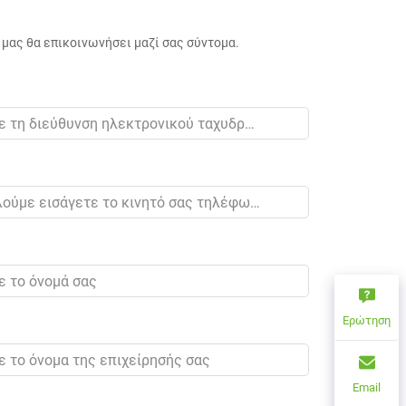
μας θα επικοινωνήσει μαζί σας σύντομα.
Ερώτηση
Email