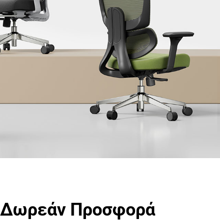
 Δωρεάν Προσφορά