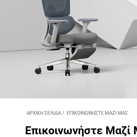
ΑΡΧΙΚΉ ΣΕΛΊΔΑ
/
ΕΠΙΚΟΙΝΩΝΗΣΤΕ ΜΑΖΙ ΜΑΣ
Επικοινωνήστε Μαζί