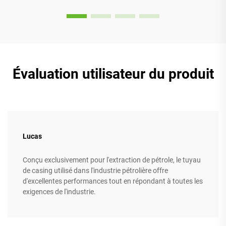
Évaluation utilisateur du produit
Lucas
Conçu exclusivement pour l'extraction de pétrole, le tuyau
de casing utilisé dans l'industrie pétrolière offre
d'excellentes performances tout en répondant à toutes les
exigences de l'industrie.