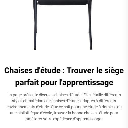
Chaises d'étude : Trouver le siège
parfait pour l'apprentissage
La page présente diverses chaises d'étude. Elle détaille différents
styles et matériaux de chaises d'étude, adaptés à différents
environnements d'étude. Que ce soit pour une étude à domicile ou
une bibliothèque d'école, trouvez la bonne chaise d'étude pour
améliorer votre expérience d'apprentissage.