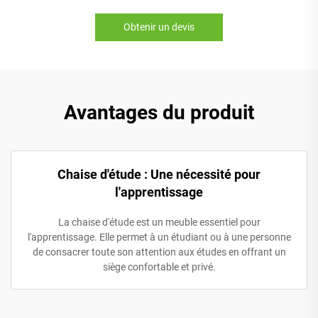
Obtenir un devis
Avantages du produit
Chaise d'étude : Une nécessité pour
l'apprentissage
La chaise d'étude est un meuble essentiel pour
l'apprentissage. Elle permet à un étudiant ou à une personne
de consacrer toute son attention aux études en offrant un
siège confortable et privé.