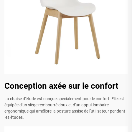
Conception axée sur le confort
La chaise d'étude est conçue spécialement pour le confort. Elle est
équipée d'un siège rembourré doux et d'un appui-lombaire
ergonomique qui améliore la posture assise de l'utilisateur pendant
les études.