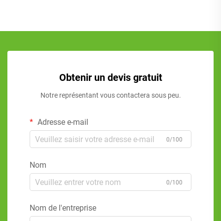
Obtenir un devis gratuit
Notre représentant vous contactera sous peu.
Adresse e-mail
0/100
Nom
0/100
Nom de l'entreprise