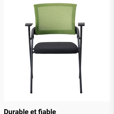
Durable et fiable