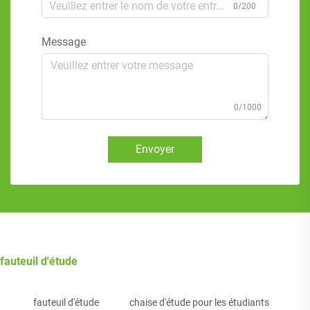
0/200
Message
0/1000
Envoyer
fauteuil d'étude
fauteuil d'étude
chaise d'étude pour les étudiants