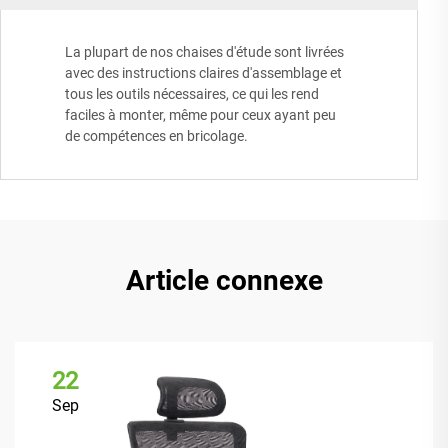
La plupart de nos chaises d'étude sont livrées
avec des instructions claires d'assemblage et
tous les outils nécessaires, ce qui les rend
faciles à monter, même pour ceux ayant peu
de compétences en bricolage.
Article connexe
22
Sep