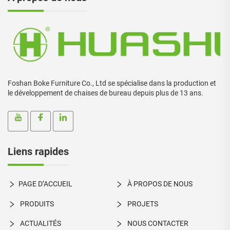
Foshan Boke Furniture Co., Ltd se spécialise dans la production et
le développement de chaises de bureau depuis plus de 13 ans.
Liens rapides
PAGE D’ACCUEIL
À PROPOS DE NOUS
PRODUITS
PROJETS
ACTUALITÉS
NOUS CONTACTER