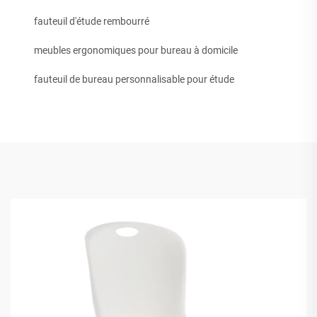
fauteuil d'étude rembourré
meubles ergonomiques pour bureau à domicile
fauteuil de bureau personnalisable pour étude