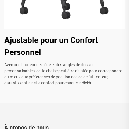
Ajustable pour un Confort
Personnel
Avec une hauteur de siège et des angles de dossier
personnalisables, cette chaise peut être ajustée pour correspondre
au mieux aux préférences de position assise de l'utilisateur,
garantissant ainsi le confort pour chaque individu.
À propos de nous