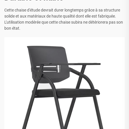
Cette chaise d'étude devrait durer longtemps grâce à sa structure
solide et aux matériaux de haute qualité dont elle est fabriquée.
L'utilisation modérée que cette chaise subira ne détériorera pas son
bon état.