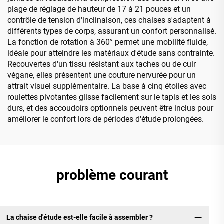
plage de réglage de hauteur de 17 à 21 pouces et un
contrôle de tension d'inclinaison, ces chaises s'adaptent à
différents types de corps, assurant un confort personnalisé.
La fonction de rotation à 360° permet une mobilité fluide,
idéale pour atteindre les matériaux d'étude sans contrainte.
Recouvertes d'un tissu résistant aux taches ou de cuir
végane, elles présentent une couture nervurée pour un
attrait visuel supplémentaire. La base à cinq étoiles avec
roulettes pivotantes glisse facilement sur le tapis et les sols
durs, et des accoudoirs optionnels peuvent être inclus pour
améliorer le confort lors de périodes d'étude prolongées.
problème courant
La chaise d'étude est-elle facile à assembler ?