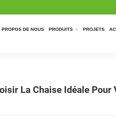
 PROPOS DE NOUS
PRODUITS
PROJETS
AC
sir La Chaise Idéale Pour