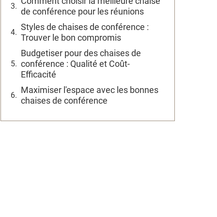
Comment choisir la meilleure chaise
de conférence pour les réunions
Styles de chaises de conférence :
Trouver le bon compromis
Budgetiser pour des chaises de
conférence : Qualité et Coût-
Efficacité
Maximiser l'espace avec les bonnes
chaises de conférence