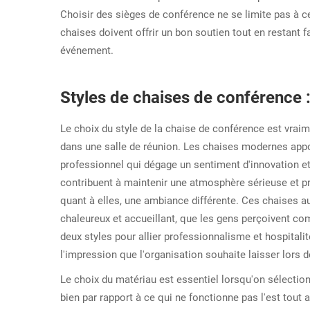
Choisir des sièges de conférence ne se limite pas à 
chaises doivent offrir un bon soutien tout en restant 
événement.
Styles de chaises de conférence 
Le choix du style de la chaise de conférence est vrai
dans une salle de réunion. Les chaises modernes appo
professionnel qui dégage un sentiment d'innovation et 
contribuent à maintenir une atmosphère sérieuse et pr
quant à elles, une ambiance différente. Ces chaises a
chaleureux et accueillant, que les gens perçoivent c
deux styles pour allier professionnalisme et hospitalit
l'impression que l'organisation souhaite laisser lors
Le choix du matériau est essentiel lorsqu'on sélection
bien par rapport à ce qui ne fonctionne pas l'est tout 