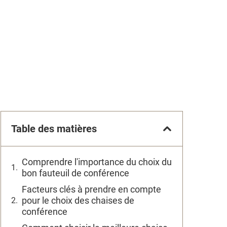
Table des matières
Comprendre l'importance du choix du
bon fauteuil de conférence
Facteurs clés à prendre en compte
pour le choix des chaises de
conférence