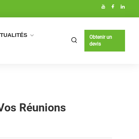
TUALITÉS
Obtenir un
devis
 Vos Réunions