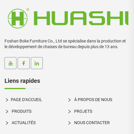
Foshan Boke Furniture Co., Ltd se spécialise dans la production et
le développement de chaises de bureau depuis plus de 13 ans.
Liens rapides
PAGE D’ACCUEIL
À PROPOS DE NOUS
PRODUITS
PROJETS
ACTUALITÉS
NOUS CONTACTER