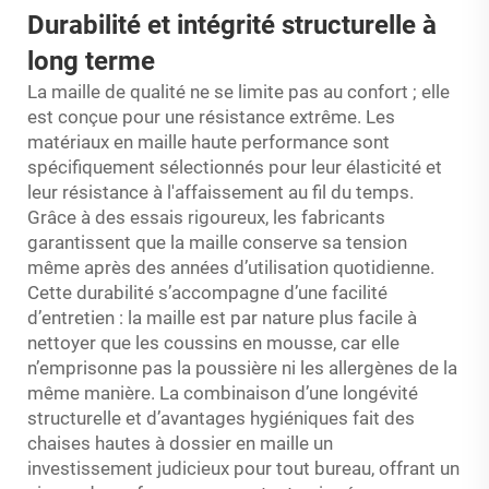
Durabilité et intégrité structurelle à
long terme
La maille de qualité ne se limite pas au confort ; elle
est conçue pour une résistance extrême. Les
matériaux en maille haute performance sont
spécifiquement sélectionnés pour leur élasticité et
leur résistance à l'affaissement au fil du temps.
Grâce à des essais rigoureux, les fabricants
garantissent que la maille conserve sa tension
même après des années d’utilisation quotidienne.
Cette durabilité s’accompagne d’une facilité
d’entretien : la maille est par nature plus facile à
nettoyer que les coussins en mousse, car elle
n’emprisonne pas la poussière ni les allergènes de la
même manière. La combinaison d’une longévité
structurelle et d’avantages hygiéniques fait des
chaises hautes à dossier en maille un
investissement judicieux pour tout bureau, offrant un