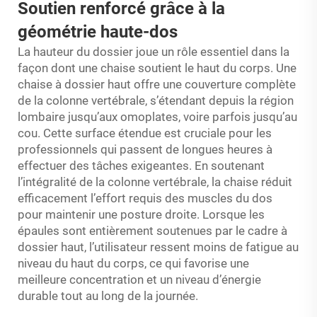
Soutien renforcé grâce à la
géométrie haute-dos
La hauteur du dossier joue un rôle essentiel dans la
façon dont une chaise soutient le haut du corps. Une
chaise à dossier haut offre une couverture complète
de la colonne vertébrale, s’étendant depuis la région
lombaire jusqu’aux omoplates, voire parfois jusqu’au
cou. Cette surface étendue est cruciale pour les
professionnels qui passent de longues heures à
effectuer des tâches exigeantes. En soutenant
l’intégralité de la colonne vertébrale, la chaise réduit
efficacement l’effort requis des muscles du dos
pour maintenir une posture droite. Lorsque les
épaules sont entièrement soutenues par le cadre à
dossier haut, l’utilisateur ressent moins de fatigue au
niveau du haut du corps, ce qui favorise une
meilleure concentration et un niveau d’énergie
durable tout au long de la journée.