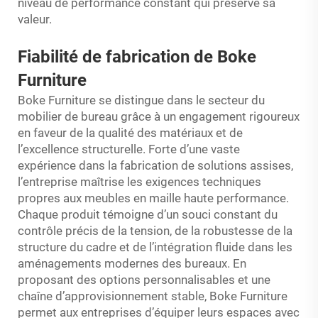
niveau de performance constant qui préserve sa
valeur.
Fiabilité de fabrication de Boke
Furniture
Boke Furniture se distingue dans le secteur du
mobilier de bureau grâce à un engagement rigoureux
en faveur de la qualité des matériaux et de
l’excellence structurelle. Forte d’une vaste
expérience dans la fabrication de solutions assises,
l’entreprise maîtrise les exigences techniques
propres aux meubles en maille haute performance.
Chaque produit témoigne d’un souci constant du
contrôle précis de la tension, de la robustesse de la
structure du cadre et de l’intégration fluide dans les
aménagements modernes des bureaux. En
proposant des options personnalisables et une
chaîne d’approvisionnement stable, Boke Furniture
permet aux entreprises d’équiper leurs espaces avec