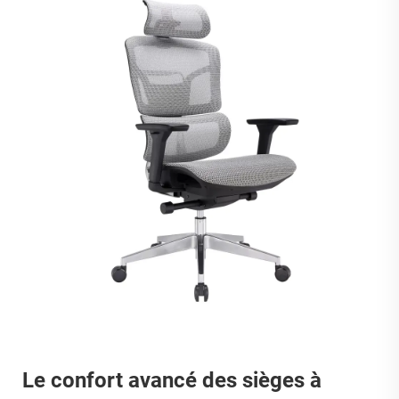
Le confort avancé des sièges à