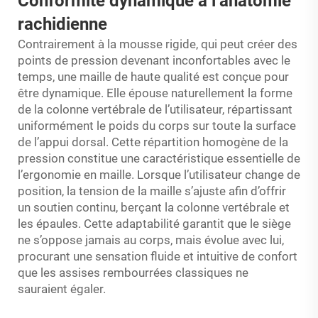
Conformité dynamique à l’anatomie
rachidienne
Contrairement à la mousse rigide, qui peut créer des
points de pression devenant inconfortables avec le
temps, une maille de haute qualité est conçue pour
être dynamique. Elle épouse naturellement la forme
de la colonne vertébrale de l’utilisateur, répartissant
uniformément le poids du corps sur toute la surface
de l’appui dorsal. Cette répartition homogène de la
pression constitue une caractéristique essentielle de
l’ergonomie en maille. Lorsque l’utilisateur change de
position, la tension de la maille s’ajuste afin d’offrir
un soutien continu, berçant la colonne vertébrale et
les épaules. Cette adaptabilité garantit que le siège
ne s’oppose jamais au corps, mais évolue avec lui,
procurant une sensation fluide et intuitive de confort
que les assises rembourrées classiques ne
sauraient égaler.