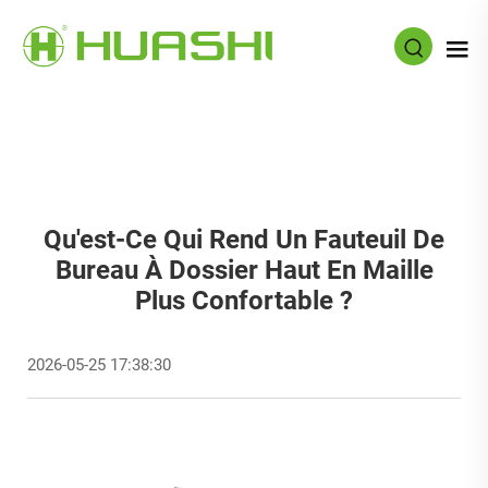
Qu'est-Ce Qui Rend Un Fauteuil De
Bureau À Dossier Haut En Maille
Plus Confortable ?
2026-05-25 17:38:30