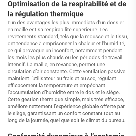
Optimisation de la respirabilité et de
la régulation thermique
L’un des avantages les plus immédiats d’un dossier
en maille est sa respirabilité supérieure. Les
revêtements standard, tels que la mousse et le tissu,
ont tendance à emprisonner la chaleur et l’humidité,
ce qui provoque un inconfort, notamment pendant
les mois les plus chauds ou les périodes de travail
intensif. La maille, en revanche, permet une
circulation d’air constante. Cette ventilation passive
maintient l’utilisateur au frais et au sec, régulant
efficacement la température et empêchant
l’accumulation d’humidité entre le dos et le siège.
Cette gestion thermique simple, mais très efficace,
améliore nettement l’expérience globale offerte par
le siège, garantissant un confort constant tout au
long de la journée, quel que soit le climat du bureau.