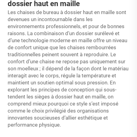
dossier haut en maille
Les chaises de bureau à dossier haut en maille sont
devenues un incontournable dans les
environnements professionnels, et pour de bonnes
raisons. La combinaison d’un dossier surélevé et
d’une technologie moderne en maille offre un niveau
de confort unique que les chaises rembourrées
traditionnelles peinent souvent à reproduire. Le
confort d’une chaise ne repose pas uniquement sur
son moelleux ; il dépend de la façon dont le matériau
interagit avec le corps, régule la température et
maintient un soutien optimal sous pression. En
explorant les principes de conception qui sous-
tendent les sièges à dossier haut en maille, on
comprend mieux pourquoi ce style s’est imposé
comme le choix privilégié des organisations
innovantes soucieuses d’allier esthétique et
performance physique.