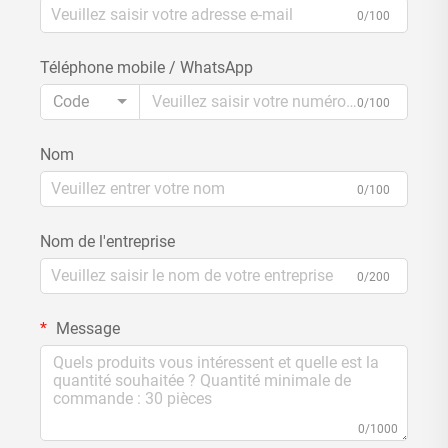
0/100
Téléphone mobile / WhatsApp
Code
0/100
Nom
0/100
Nom de l'entreprise
0/200
Message
0/1000