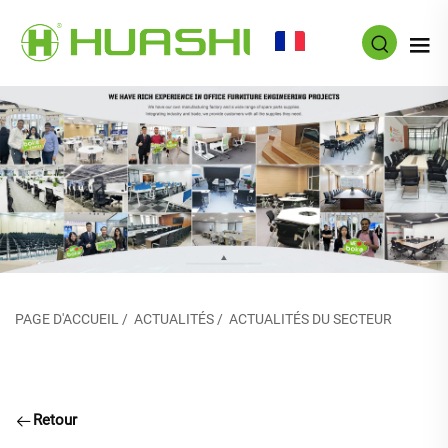
FR
PAGE D'ACCUEIL
/
ACTUALITÉS
/
ACTUALITÉS DU SECTEUR
Retour