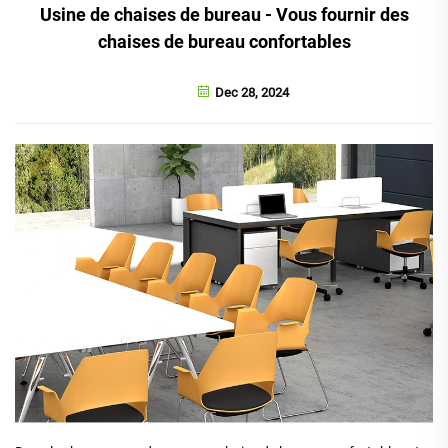
Usine de chaises de bureau - Vous fournir des
chaises de bureau confortables
Dec 28, 2024