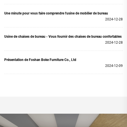
Une minute pour vous faire comprendre l'usine de mobilier de bureau
2024-12-28
Usine de chaises de bureau - Vous fournir des chaises de bureau confortables
2024-12-28
Présentation de Foshan Boke Furniture Co., Ltd
2024-12-09