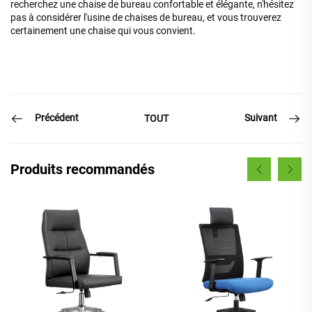
recherchez une chaise de bureau confortable et élégante, n'hésitez
pas à considérer l'usine de chaises de bureau, et vous trouverez
certainement une chaise qui vous convient.
Précédent
Suivant
TOUT
Produits recommandés