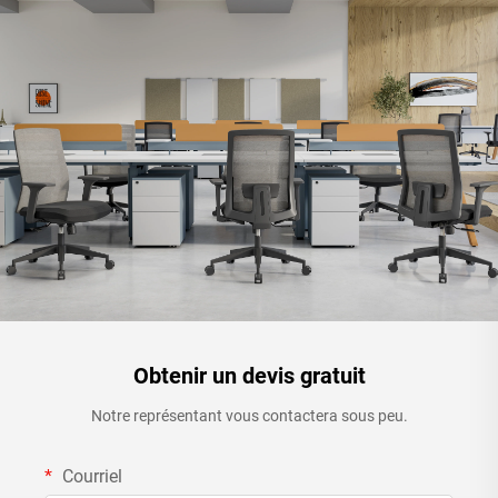
Obtenir un devis gratuit
Notre représentant vous contactera sous peu.
Courriel