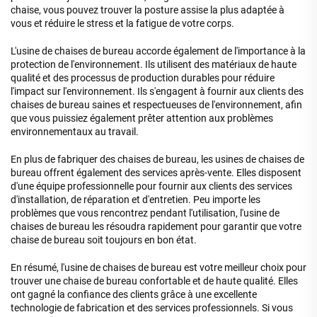
chaise, vous pouvez trouver la posture assise la plus adaptée à
vous et réduire le stress et la fatigue de votre corps.
L'usine de chaises de bureau accorde également de l'importance à la
protection de l'environnement. Ils utilisent des matériaux de haute
qualité et des processus de production durables pour réduire
l'impact sur l'environnement. Ils s'engagent à fournir aux clients des
chaises de bureau saines et respectueuses de l'environnement, afin
que vous puissiez également prêter attention aux problèmes
environnementaux au travail.
En plus de fabriquer des chaises de bureau, les usines de chaises de
bureau offrent également des services après-vente. Elles disposent
d'une équipe professionnelle pour fournir aux clients des services
d'installation, de réparation et d'entretien. Peu importe les
problèmes que vous rencontrez pendant l'utilisation, l'usine de
chaises de bureau les résoudra rapidement pour garantir que votre
chaise de bureau soit toujours en bon état.
En résumé, l'usine de chaises de bureau est votre meilleur choix pour
trouver une chaise de bureau confortable et de haute qualité. Elles
ont gagné la confiance des clients grâce à une excellente
technologie de fabrication et des services professionnels. Si vous