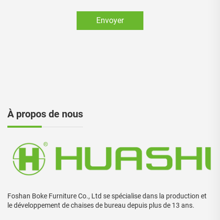
Envoyer
À propos de nous
Foshan Boke Furniture Co., Ltd se spécialise dans la production et
le développement de chaises de bureau depuis plus de 13 ans.