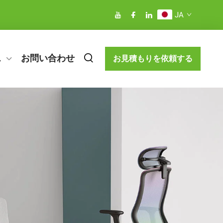
JA
ス
お問い合わせ
お見積もりを依頼する