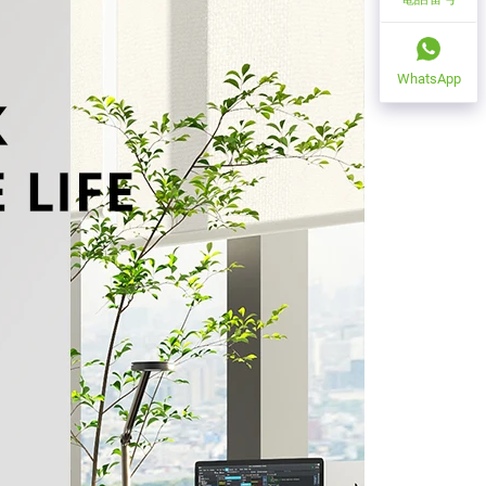
WhatsApp