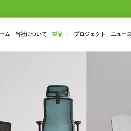
ーム
当社について
製品
プロジェクト
ニュー