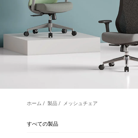
ホーム
/
製品
/
メッシュチェア
すべての製品