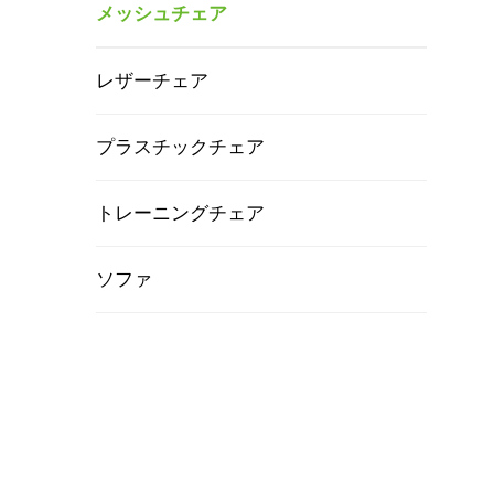
メッシュチェア
レザーチェア
プラスチックチェア
トレーニングチェア
ソファ