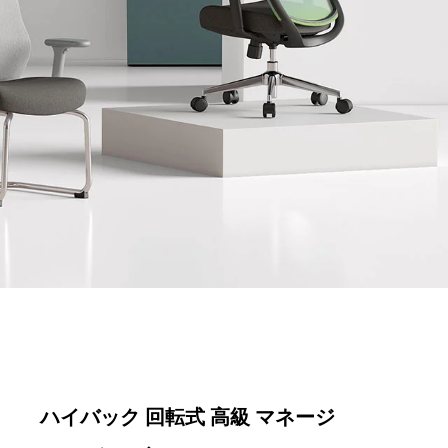
ハイバック 回転式 高級 マネージ