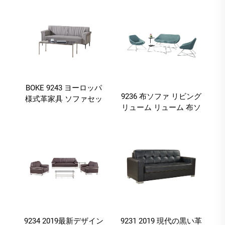
業務用 業務用 業務用 業
ウンジ
務用 業務用 業務用 業務
用 業務用 業務用 業務用
業務用 業務用 業務用 業
務用 業務用 業務用 業務
用 業務用 業務
BOKE 9243 ヨーロッパ
9236 布ソファ リビング
様式革家具 ソファセッ
リューム リューム 布ソ
ト 会議 業務用 業務用
ファ リビング 現代の
業務用 業務用 業務用 業
務用 業務用 業務用 業務
用 業務用 業務用 業務用
業務用 業務用 業務用 業
務用 業務用 業務用 業務
用 業務用 業務
9234 2019最新デザイン
9231 2019 現代の黒い革