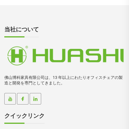
当社について
佛山博科家具有限公司は、13 年以上にわたりオフィスチェアの製
造と開発を専門としてきました。
クイックリンク