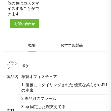
他の色はカスタマ
イズすることがで
きます
お問い合わせ
概要
おすすめ製品
ブラン
ボケ
ド
製品名
革製オフィスチェア
1. 優雅にスタイリングされた 優質な柔らかいPU
の座席
2.高品質のフレーム
3.pp 固定した腕支えてる
素材