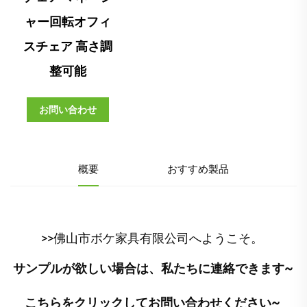
ャー回転オフィ
スチェア 高さ調
整可能
お問い合わせ
概要
おすすめ製品
>>佛山市ボケ家具有限公司へようこそ。 
サンプルが欲しい場合は、私たちに連絡できます~ 
こちらをクリックしてお問い合わせください~ 