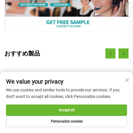
おすすめ製品
We value your privacy
We use cookies and similar tools to provide our services. If you
don't want to accept all cookies, click Personalize cookies.
Accept all
Personalize cookies