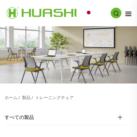
JA
ホーム
/
製品
/
トレーニングチェア
すべての製品