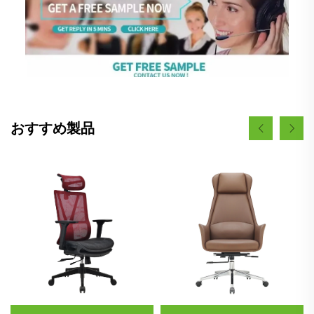
おすすめ製品