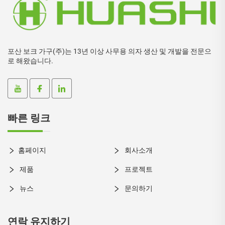
포산 보크 가구(주)는 13년 이상 사무용 의자 생산 및 개발을 전문으
로 해왔습니다.
빠른 링크
홈페이지
회사소개
제품
프로젝트
뉴스
문의하기
연락 유지하기