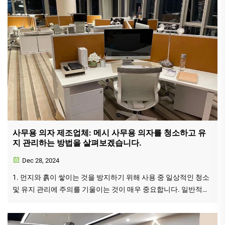
사무용 의자 제조업체: 메시 사무용 의자를 청소하고 유
지 관리하는 방법을 살펴보겠습니다.
Dec 28, 2024
1. 먼지와 흙이 쌓이는 것을 방지하기 위해 사용 중 일상적인 청소
및 유지 관리에 주의를 기울이는 것이 매우 중요합니다. 일반적으
로 청소 및 유지 관리 중에 먼지 제거기를 직접 사용하여 표면의 먼
지를 제거할 수 있습니다...