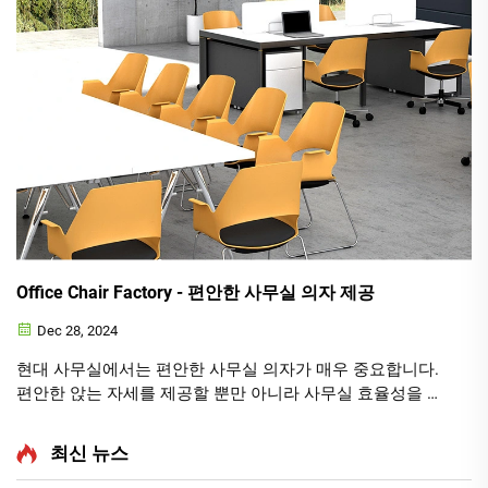
Office Chair Factory - 편안한 사무실 의자 제공
Dec 28, 2024
현대 사무실에서는 편안한 사무실 의자가 매우 중요합니다.
편안한 앉는 자세를 제공할 뿐만 아니라 사무실 효율성을 높
여줍니다. Office Chair Factory는 없어서는 안 될 장소이며,
고객에게 고품질을 제공하기 위해 최선을 다하고 있습니다.
최신 뉴스