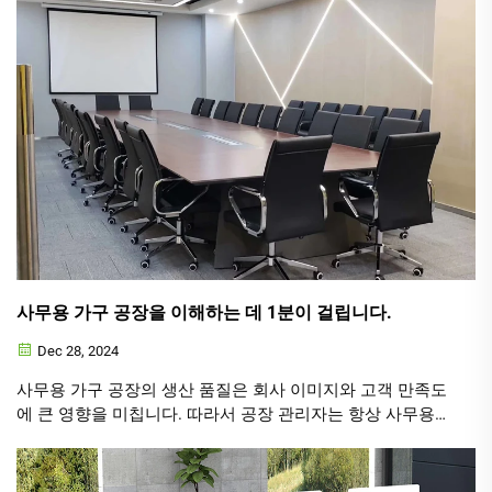
사무용 가구 공장을 이해하는 데 1분이 걸립니다.
Dec 28, 2024
사무용 가구 공장의 생산 품질은 회사 이미지와 고객 만족도
에 큰 영향을 미칩니다. 따라서 공장 관리자는 항상 사무용
가구 생산 품질에 주의를 기울여 모든 p...