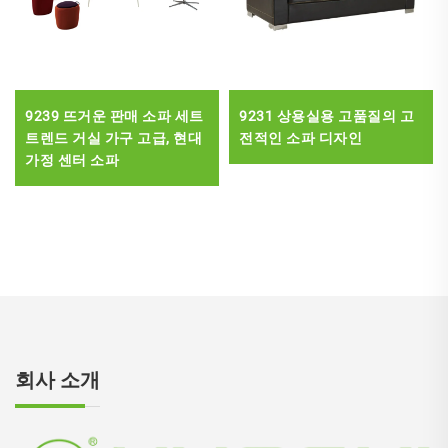
9239 뜨거운 판매 소파 세트
9231 상용실용 고품질의 고
트렌드 거실 가구 고급, 현대
전적인 소파 디자인
가정 센터 소파
회사 소개