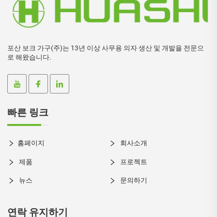
포산 보크 가구(주)는 13년 이상 사무용 의자 생산 및 개발을 전문으
로 해왔습니다.
빠른 링크
홈페이지
회사소개
제품
프로젝트
뉴스
문의하기
연락 유지하기