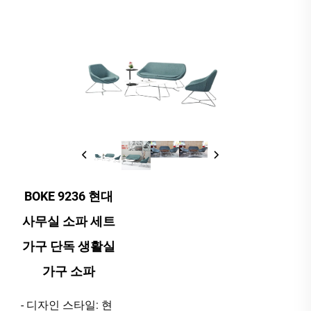
BOKE 9236 현대
사무실 소파 세트
가구 단독 생활실
가구 소파
- 디자인 스타일: 현