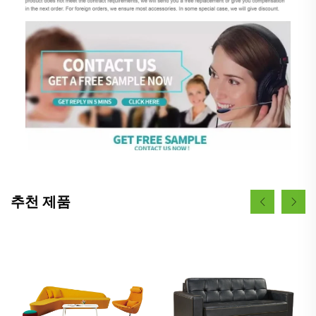
추천 제품