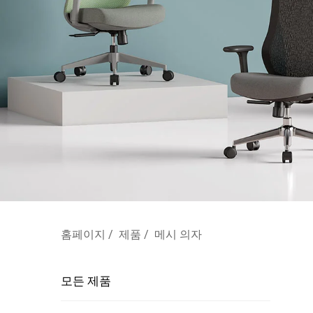
홈페이지
/
제품
/
메시 의자
모든 제품