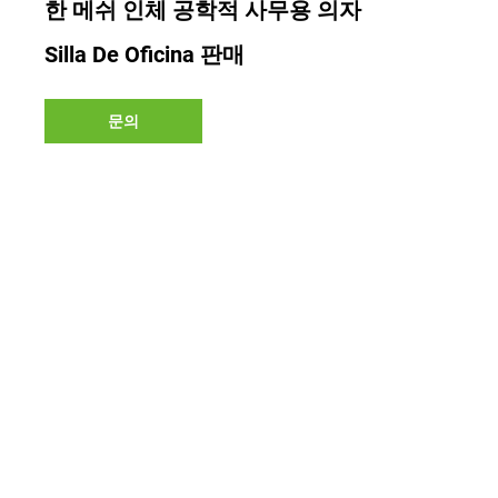
한 메쉬 인체 공학적 사무용 의자
Silla De Oficina 판매
문의