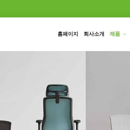
홈페이지
회사소개
제품