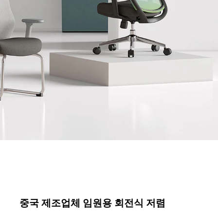
중국 제조업체 임원용 회전식 저렴