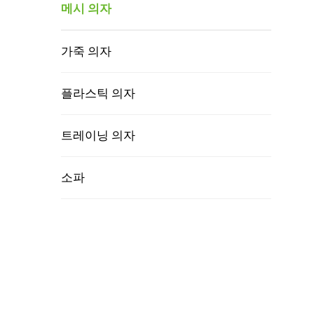
메시 의자
가죽 의자
플라스틱 의자
트레이닝 의자
소파