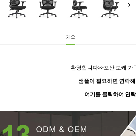
개요
환영합니다>>포산 보케 가구
샘플이 필요하면 연락해 
여기를 클릭하여 연락