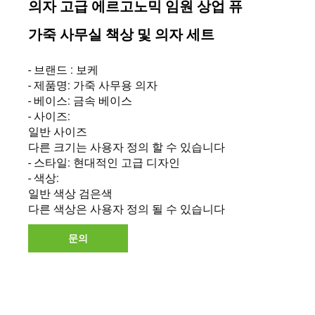
의자 고급 에르고노믹 임원 상업 퓨
가죽 사무실 책상 및 의자 세트
- 브랜드 : 보케
- 제품명: 가죽 사무용 의자
- 베이스: 금속 베이스
- 사이즈:
일반 사이즈
다른 크기는 사용자 정의 할 수 있습니다
- 스타일: 현대적인 고급 디자인
- 색상:
일반 색상 검은색
다른 색상은 사용자 정의 될 수 있습니다
문의