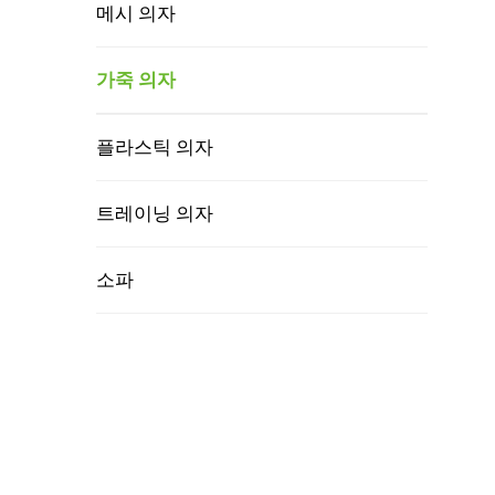
메시 의자
가죽 의자
플라스틱 의자
트레이닝 의자
소파