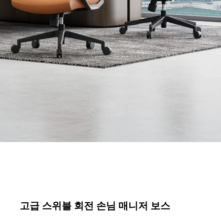
고급 스위블 회전 손님 매니저 보스