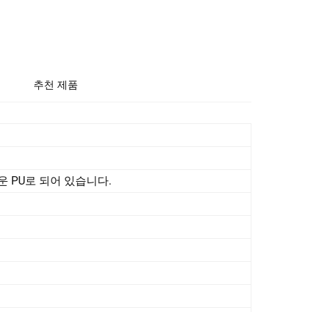
추천 제품
 PU로 되어 있습니다.