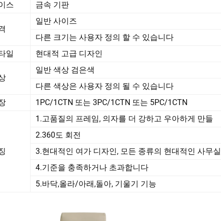
이스
금속 기판
일반 사이즈
격
다른 크기는 사용자 정의 할 수 있습니다
타일
현대적 고급 디자인
일반 색상 검은색
상
다른 색상은 사용자 정의 될 수 있습니다
장
1PC/1CTN 또는 3PC/1CTN 또는 5PC/1CTN
1.고품질의 프레임, 의자를 더 강하고 우아하게 만들
2.360도 회전
징
3.현대적인 여가 디자인, 모든 종류의 현대적인 사무
4.기준을 충족하거나 초과합니다
5.바닥,올라/아래,돌아, 기울기 기능