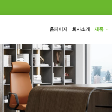
홈페이지
회사소개
제품