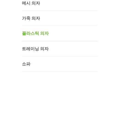
메시 의자
가죽 의자
플라스틱 의자
트레이닝 의자
소파