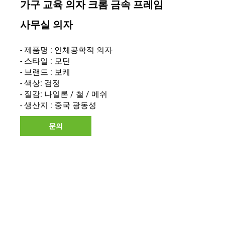
가구 교육 의자 크롬 금속 프레임
사무실 의자
- 제품명 : 인체공학적 의자
- 스타일 : 모던
- 브랜드 : 보케
- 색상: 검정
- 질감: 나일론 / 철 / 메쉬
- 생산지 : 중국 광동성
문의