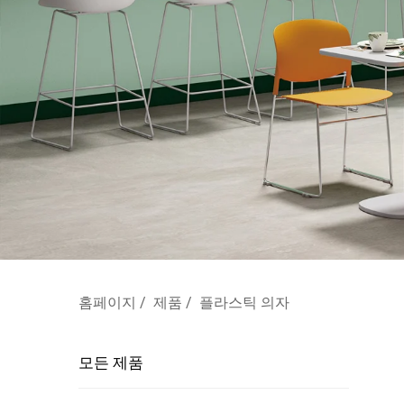
홈페이지
/
제품
/
플라스틱 의자
모든 제품