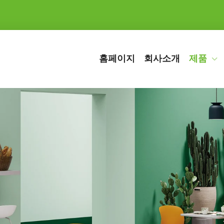
홈페이지
회사소개
제품