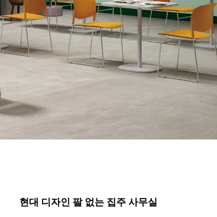
현대 디자인 팔 없는 집주 사무실