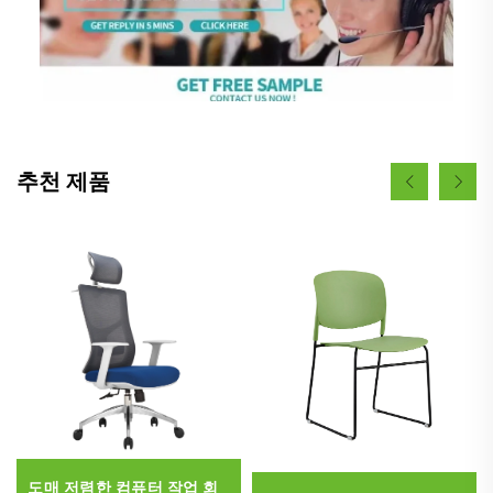
추천 제품
도매 저렴한 컴퓨터 작업 회