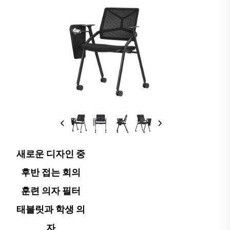
새로운 디자인 중
후반 접는 회의
훈련 의자 필터
태블릿과 학생 의
자