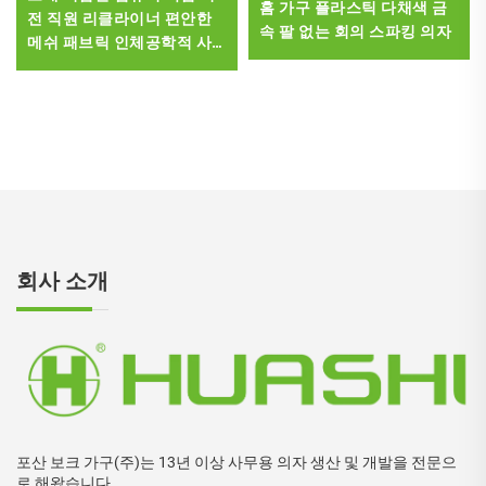
홈 가구 플라스틱 다채색 금
전 직원 리클라이너 편안한
속 팔 없는 회의 스파킹 의자
메쉬 패브릭 인체공학적 사
무실 의자
회사 소개
포산 보크 가구(주)는 13년 이상 사무용 의자 생산 및 개발을 전문으
로 해왔습니다.