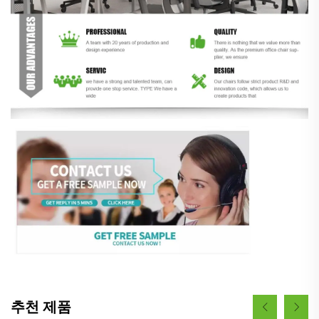
추천 제품