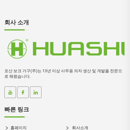
회사 소개
포산 보크 가구(주)는 13년 이상 사무용 의자 생산 및 개발을 전문으
로 해왔습니다.
빠른 링크
홈페이지
회사소개