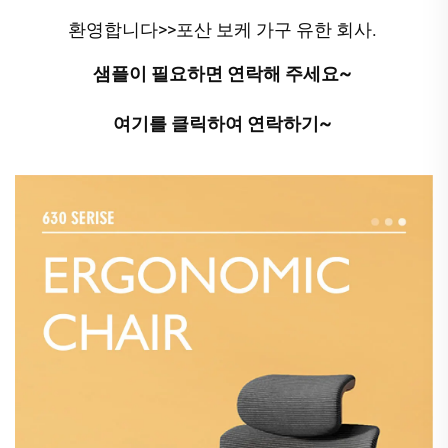
환영합니다>>포산 보케 가구 유한 회사. 
샘플이 필요하면 연락해 주세요~ 
여기를 클릭하여 연락하기~ 