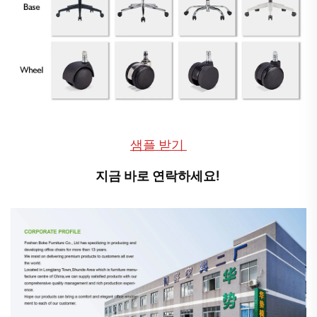
샘플 받기 
지금 바로 연락하세요! 