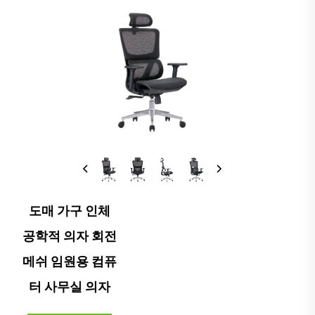
도매 가구 인체
공학적 의자 회전
메쉬 임원용 컴퓨
터 사무실 의자