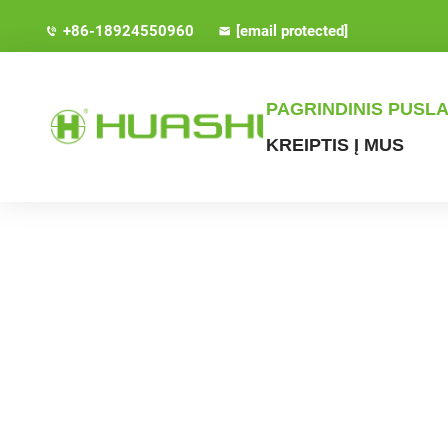
+86-18924550960
[email protected]
PAGRINDINIS PUSLA
KREIPTIS Į MUS