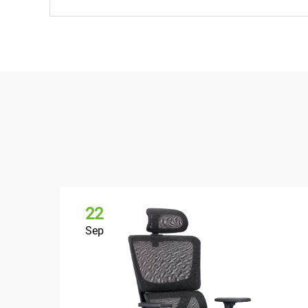
22
Sep