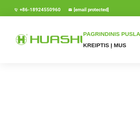
+86-18924550960
[email protected]
PAGRINDINIS PUSLA
KREIPTIS Į MUS