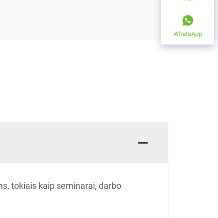
WhatsApp
, tokiais kaip seminarai, darbo