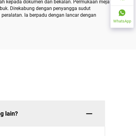
mudah kepada dokumen dan bekalan. Permukaan meja
sibuk. Direkabung dengan penyangga sudut
 peralatan. Ia berpadu dengan lancar dengan
WhatsApp
g lain?