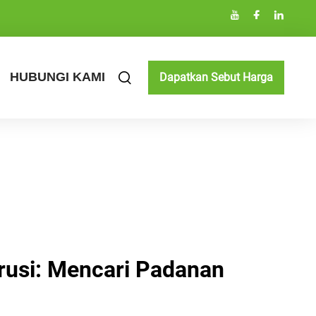
HUBUNGI KAMI
Dapatkan Sebut Harga
rusi: Mencari Padanan