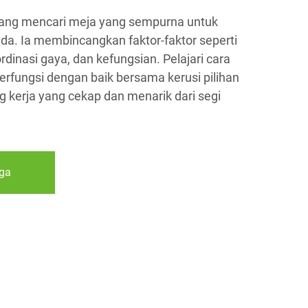
ntang mencari meja yang sempurna untuk
a. Ia membincangkan faktor-faktor seperti
rdinasi gaya, dan kefungsian. Pelajari cara
rfungsi dengan baik bersama kerusi pilihan
 kerja yang cekap dan menarik dari segi
ga