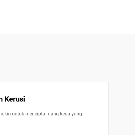
 Kerusi
ungkin untuk mencipta ruang kerja yang