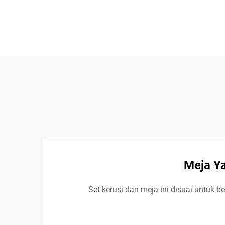
Meja Y
Set kerusi dan meja ini disuai untuk 