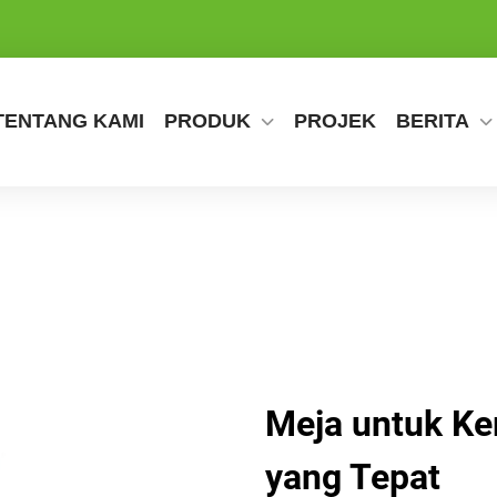
TENTANG KAMI
PRODUK
PROJEK
BERITA
Meja untuk Ke
yang Tepat