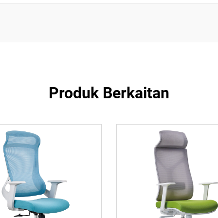
Produk Berkaitan