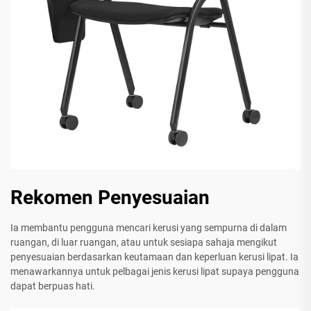
Rekomen Penyesuaian
Ia membantu pengguna mencari kerusi yang sempurna di dalam
ruangan, di luar ruangan, atau untuk sesiapa sahaja mengikut
penyesuaian berdasarkan keutamaan dan keperluan kerusi lipat. Ia
menawarkannya untuk pelbagai jenis kerusi lipat supaya pengguna
dapat berpuas hati.