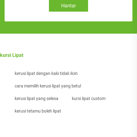
Hantar
kursi Lipat
kerusi lipat dengan kaki tidak licin
cara memilih kerusi lipat yang betul
kerusi lipat yang selesa
kursi lipat custom
kerusi tetamu boleh lipat