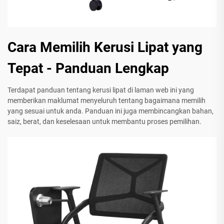
Cara Memilih Kerusi Lipat yang
Tepat - Panduan Lengkap
Terdapat panduan tentang kerusi lipat di laman web ini yang
memberikan maklumat menyeluruh tentang bagaimana memilih
yang sesuai untuk anda. Panduan ini juga membincangkan bahan,
saiz, berat, dan keselesaan untuk membantu proses pemilihan.