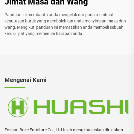
Jimat Masa dan Wang
Panduan ini membantu anda mengelak daripada membuat
keputusan buruk yang membolehkan anda menyimpan masa dan
wang. Mengikuti panduan ini memastikan anda membeli sebuah
kerusi lipat yang memenuhi harapan anda.
Mengenai Kami
Foshan Boke Furniture Co., Ltd telah mengkhususkan diri dalam