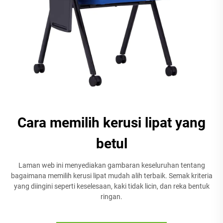
Cara memilih kerusi lipat yang
betul
Laman web ini menyediakan gambaran keseluruhan tentang
bagaimana memilih kerusi lipat mudah alih terbaik. Semak kriteria
yang diingini seperti keselesaan, kaki tidak licin, dan reka bentuk
ringan.