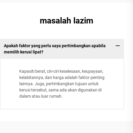
masalah lazim
Apakah faktor yang perlu saya pertimbangkan apabila
memilih kerusi lipat?
Kapasiti berat, ciri-ciri keselesaan, keupayaan,
kelabitannya, dan harga adalah faktor penting
lainnya. Juga, pertimbangkan tujuan untuk
kerusi tersebut, sama ada akan digunakan di
dalam atau luar rumah.