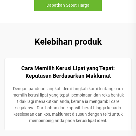
Dapatkan Sebut Harga
Kelebihan produk
Cara Memilih Kerusi Lipat yang Tepat:
Keputusan Berdasarkan Maklumat
Dengan panduan langkah demi langkah kami tentang cara
memilih kerusi lipat yang tepat, pembinaan dan reka bentuk
tidak lagi menakutkan anda, kerana ia mengambil care
segalanya. Dari bahan dan kapasiti berat hingga kepada
keselesaan dan kos, maklumat disusun dengan teliti untuk
membimbing anda pada kerusi lipat ideal.