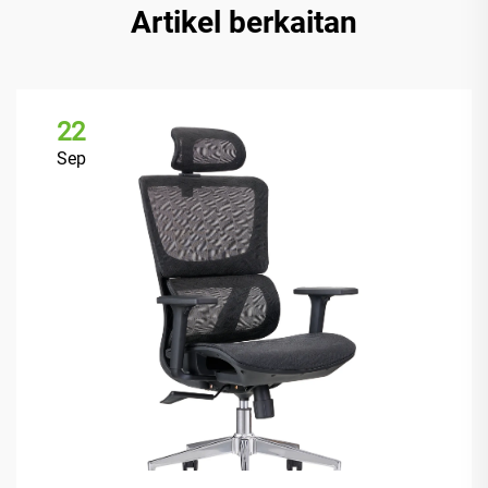
Artikel berkaitan
22
Sep