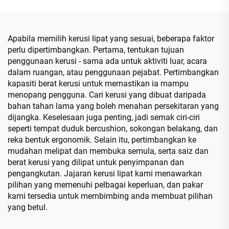
Apabila memilih kerusi lipat yang sesuai, beberapa faktor
perlu dipertimbangkan. Pertama, tentukan tujuan
penggunaan kerusi - sama ada untuk aktiviti luar, acara
dalam ruangan, atau penggunaan pejabat. Pertimbangkan
kapasiti berat kerusi untuk memastikan ia mampu
menopang pengguna. Cari kerusi yang dibuat daripada
bahan tahan lama yang boleh menahan persekitaran yang
dijangka. Keselesaan juga penting, jadi semak ciri-ciri
seperti tempat duduk bercushion, sokongan belakang, dan
reka bentuk ergonomik. Selain itu, pertimbangkan ke
mudahan melipat dan membuka semula, serta saiz dan
berat kerusi yang dilipat untuk penyimpanan dan
pengangkutan. Jajaran kerusi lipat kami menawarkan
pilihan yang memenuhi pelbagai keperluan, dan pakar
kami tersedia untuk membimbing anda membuat pilihan
yang betul.