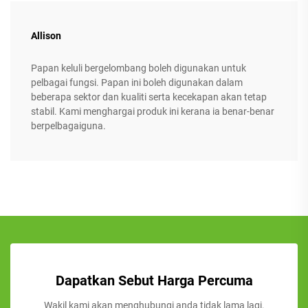
Allison
Papan keluli bergelombang boleh digunakan untuk
pelbagai fungsi. Papan ini boleh digunakan dalam
beberapa sektor dan kualiti serta kecekapan akan tetap
stabil. Kami menghargai produk ini kerana ia benar-benar
berpelbagaiguna.
Dapatkan Sebut Harga Percuma
Wakil kami akan menghubungi anda tidak lama lagi.