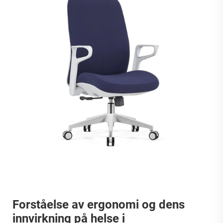
Forståelse av ergonomi og dens
innvirkning på helse i