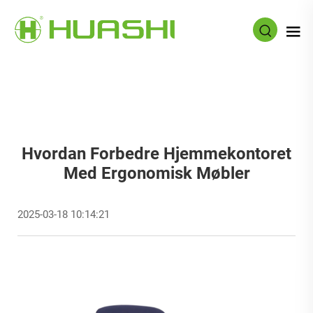
Hvordan Forbedre Hjemmekontoret
Med Ergonomisk Møbler
2025-03-18 10:14:21