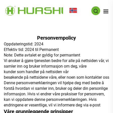
NO
Personvernpolicy
Oppdateringstid: 2024
Effektiv tid: 2024 til Permanent
Note: Dette avtalet er gyldig for permantent
Vi ønsker å gjøre tjenesten bedre for alle på nettsiden vår, vi
samler inn og bruker informasjon om deg, våre
kunder som handler på nettsiden vår
besøkende på nettsidene våre, eller noen som kontakter oss
Denne personvernerklæringen vil hjelpe deg med bedre å
forstå hvordan vi samler inn, bruker og deler din personlige
informasjon. Hvis vi endrer våre praksiser for personvern,
kan vi oppdatere denne personvernerklæringen. Hvis
endringene er vesentlige, vil vi informere deg via e-post
Våre grunnleggende prinsipper