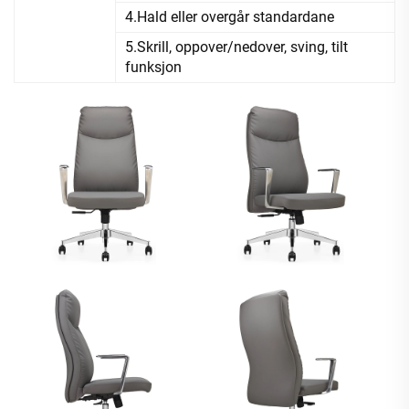
4.Hald eller overgår standardane
5.Skrill, oppover/nedover, sving, tilt
funksjon