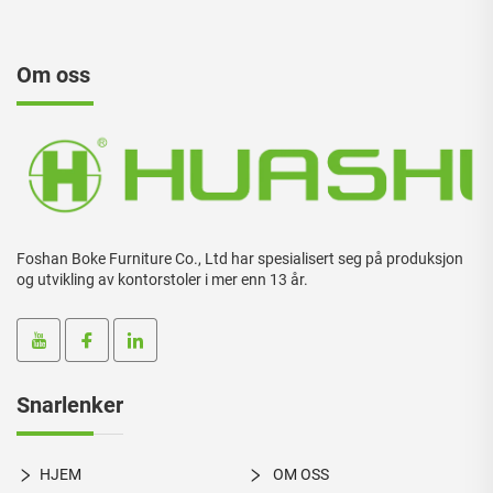
Om oss
Foshan Boke Furniture Co., Ltd har spesialisert seg på produksjon
og utvikling av kontorstoler i mer enn 13 år.
Snarlenker
HJEM
OM OSS