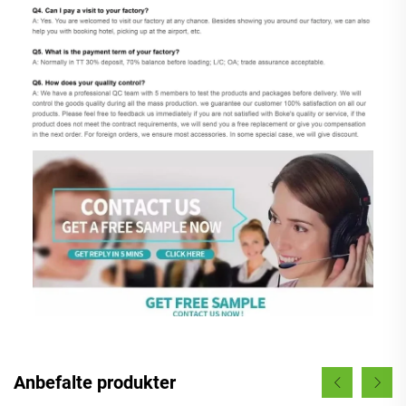
Anbefalte produkter