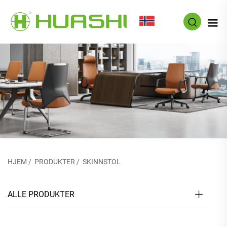
NO
HJEM
/
PRODUKTER
/
SKINNSTOL
ALLE PRODUKTER