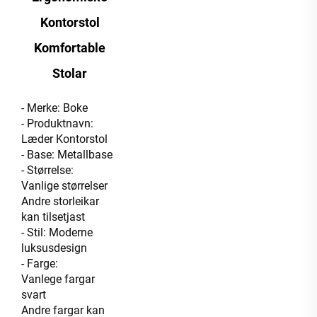
Kontorstol
Komfortable
Stolar
- Merke: Boke
- Produktnavn:
Læder Kontorstol
- Base: Metallbase
- Størrelse:
Vanlige størrelser
Andre storleikar
kan tilsetjast
- Stil: Moderne
luksusdesign
- Farge:
Vanlege fargar
svart
Andre fargar kan