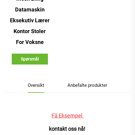
Datamaskin
Eksekutiv Lærer
Kontor Stoler
For Voksne
Spørsmål
Oversikt
Anbefalte produkter
Få Eksempel 
kontakt oss nå! 