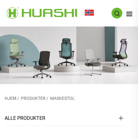
NO
HJEM
/
PRODUKTER
/
MASKESTOL
ALLE PRODUKTER