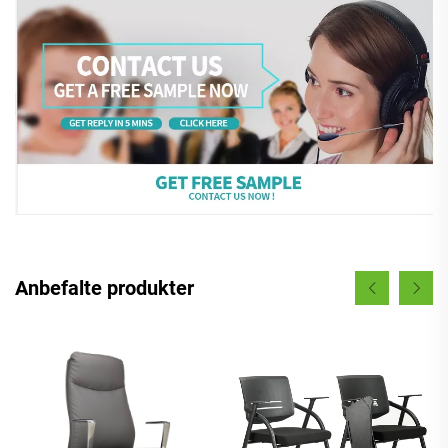
Anbefalte produkter