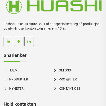
Foshan Boke Furniture Co., Ltd har spesialisert seg på produksjon
og utvikling av kontorstoler i mer enn 13 år.
Snarlenker
HJEM
OM OSS
PRODUKTER
PROsjekTER
NYHETER
KONTAKT OSS
Hold kontakten