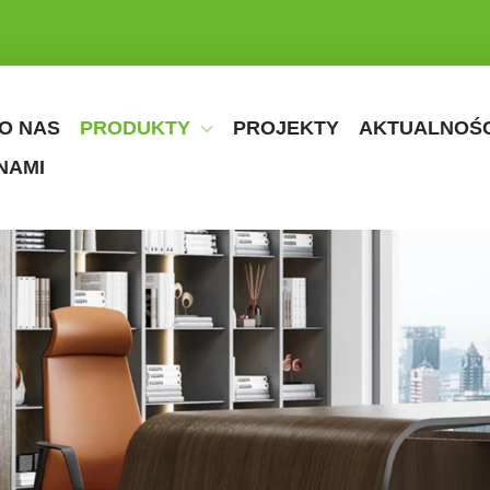
O NAS
PRODUKTY
PROJEKTY
AKTUALNOŚC
NAMI