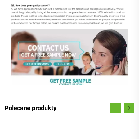
Polecane produkty