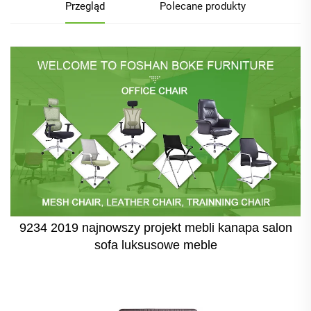
Przegląd
Polecane produkty
9234 2019 najnowszy projekt mebli kanapa salon
sofa luksusowe meble