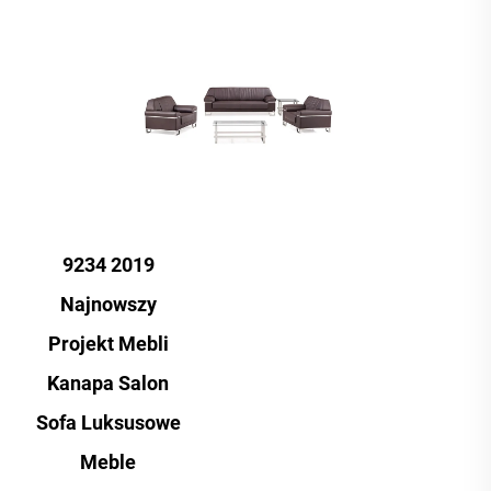
9234 2019
Najnowszy
Projekt Mebli
Kanapa Salon
Sofa Luksusowe
Meble