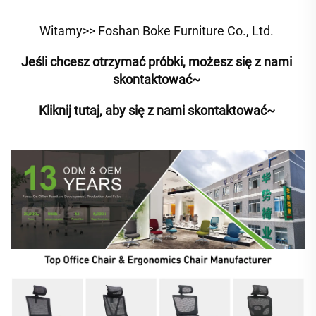
Witamy>> Foshan Boke Furniture Co., Ltd. 
Jeśli chcesz otrzymać próbki, możesz się z nami 
skontaktować~ 
Kliknij tutaj, aby się z nami skontaktować~ 