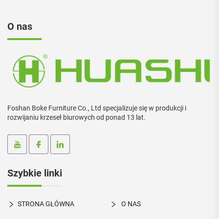
O nas
Foshan Boke Furniture Co., Ltd specjalizuje się w produkcji i
rozwijaniu krzeseł biurowych od ponad 13 lat.
Szybkie linki
STRONA GŁÓWNA
O NAS