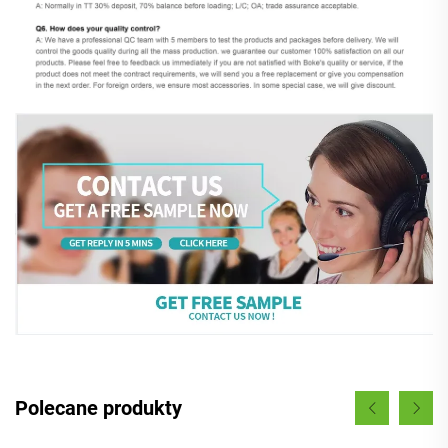
Polecane produkty