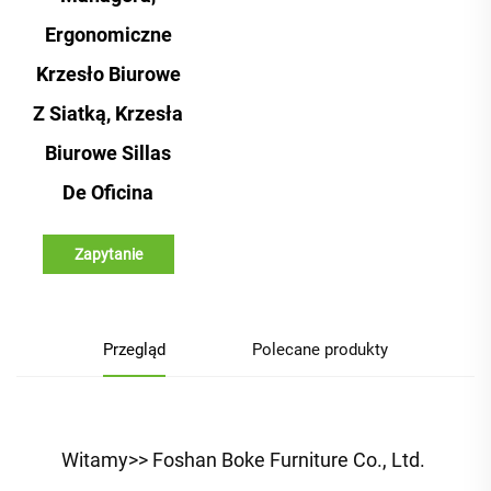
Ergonomiczne
Krzesło Biurowe
Z Siatką, Krzesła
Biurowe Sillas
De Oficina
Zapytanie
Przegląd
Polecane produkty
Witamy>> Foshan Boke Furniture Co., Ltd. 