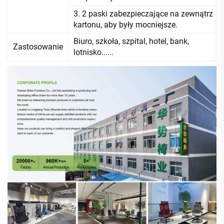
3. 2 paski zabezpieczające na zewnątrz
kartonu, aby były mocniejsze.
Biuro, szkoła, szpital, hotel, bank,
Zastosowanie
lotnisko......