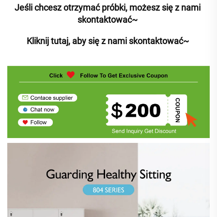
Jeśli chcesz otrzymać próbki, możesz się z nami 
skontaktować~ 
Kliknij tutaj, aby się z nami skontaktować~ 