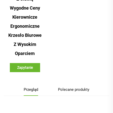
Wygodne Ceny
Kierownicze
Ergonomiczne
Krzesło Biurowe
Z Wysokim
Oparciem
Zapytanie
Przegląd
Polecane produkty