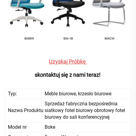
Uzyskaj Próbkę 
skontaktuj się z nami teraz! 
Typ:
Meble biurowe, krzesło biurowe
Sprzedaż fabryczna bezpośrednia
Nazwa Produktu
siatkowy fotel biurowy obrotowy fotel
biurowy do sali konferencyjnej
Model nr
Boke