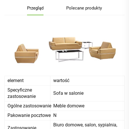
Przegląd
Polecane produkty
element
wartość
Specyficzne
Sofa w salonie
zastosowanie
Ogólne zastosowanie
Meble domowe
Pakowanie pocztowe
N
Biuro domowe, salon, sypialnia,
Zastosowanie