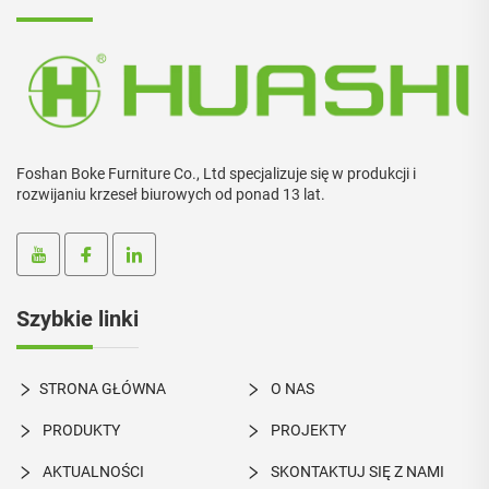
Foshan Boke Furniture Co., Ltd specjalizuje się w produkcji i
rozwijaniu krzeseł biurowych od ponad 13 lat.
Szybkie linki
STRONA GŁÓWNA
O NAS
PRODUKTY
PROJEKTY
AKTUALNOŚCI
SKONTAKTUJ SIĘ Z NAMI