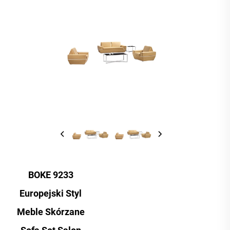
BOKE 9233
Europejski Styl
Meble Skórzane