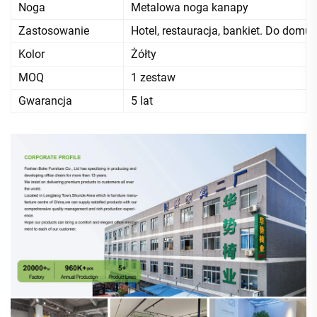
Noga
Metalowa noga kanapy
Zastosowanie
Hotel, restauracja, bankiet. Do domu
Kolor
Żółty
MOQ
1 zestaw
Gwarancja
5 lat