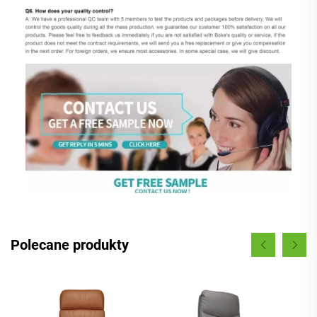
Polecane produkty