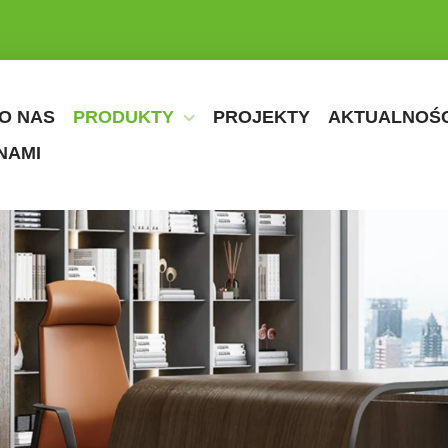
O NAS
PRODUKTY
PROJEKTY
AKTUALNOŚC
NAMI