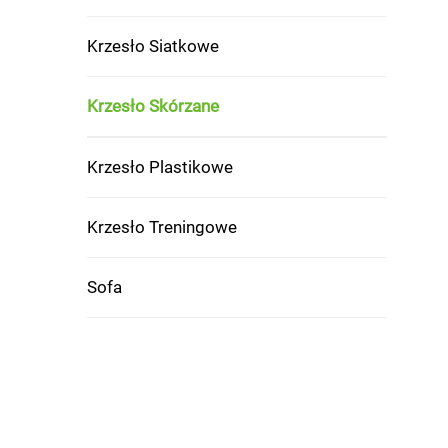
Krzesło Siatkowe
Krzesło Skórzane
Krzesło Plastikowe
Krzesło Treningowe
Sofa