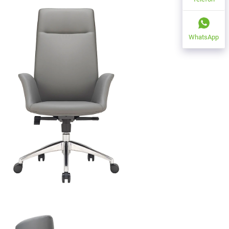
WhatsApp