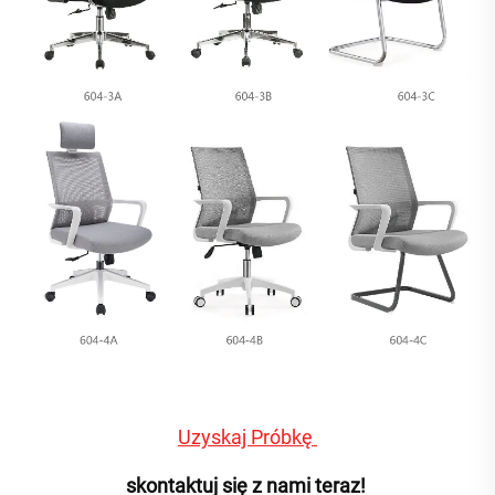
Uzyskaj Próbkę 
skontaktuj się z nami teraz! 