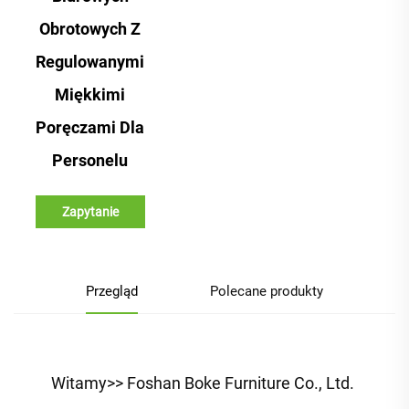
Obrotowych Z
Regulowanymi
Miękkimi
Poręczami Dla
Personelu
Zapytanie
Przegląd
Polecane produkty
Witamy>> Foshan Boke Furniture Co., Ltd. 