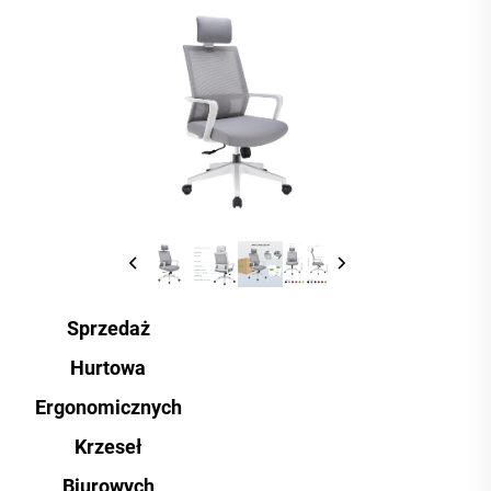
Sprzedaż
Hurtowa
Ergonomicznych
Krzeseł
Biurowych