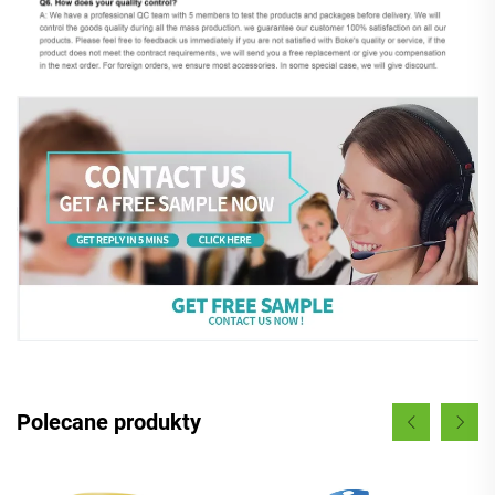
Polecane produkty