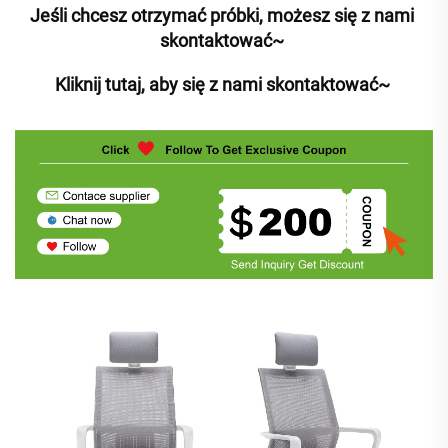
Jeśli chcesz otrzymać próbki, możesz się z nami 
skontaktować~ 
Kliknij tutaj, aby się z nami skontaktować~ 