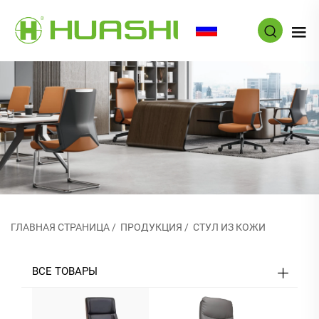
RU
ГЛАВНАЯ СТРАНИЦА
/
ПРОДУКЦИЯ
/
СТУЛ ИЗ КОЖИ
ВСЕ ТОВАРЫ