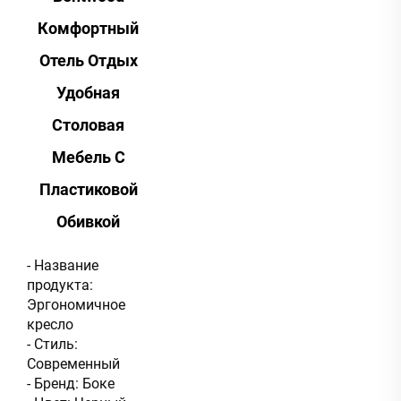
Комфортный
Отель Отдых
Удобная
Столовая
Мебель С
Пластиковой
Обивкой
- Название
продукта:
Эргономичное
кресло
- Стиль:
Современный
- Бренд: Боке