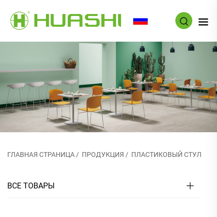
RU
ГЛАВНАЯ СТРАНИЦА
/
ПРОДУКЦИЯ
/
ПЛАСТИКОВЫЙ СТУЛ
ВСЕ ТОВАРЫ