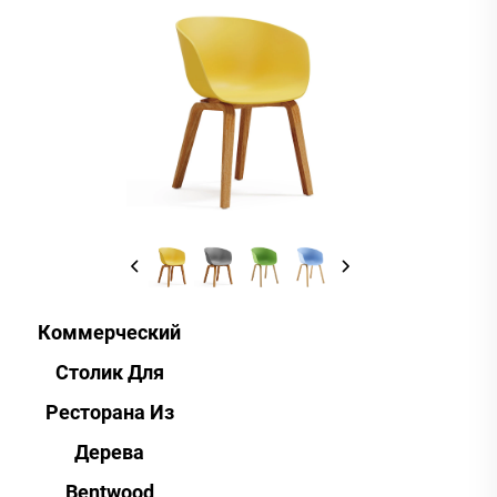
Коммерческий
Столик Для
Ресторана Из
Дерева
Bentwood