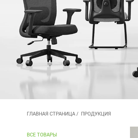
ГЛАВНАЯ СТРАНИЦА
/
ПРОДУКЦИЯ
ВСЕ ТОВАРЫ