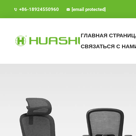
+86-18924550960
[email protected]
ГЛАВНАЯ СТРАНИЦ
СВЯЗАТЬСЯ С НАМ