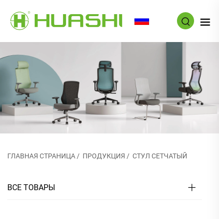
RU
ГЛАВНАЯ СТРАНИЦА
/
ПРОДУКЦИЯ
/
СТУЛ СЕТЧАТЫЙ
ВСЕ ТОВАРЫ