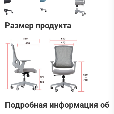
Размер продукта   
Подробная информация об 