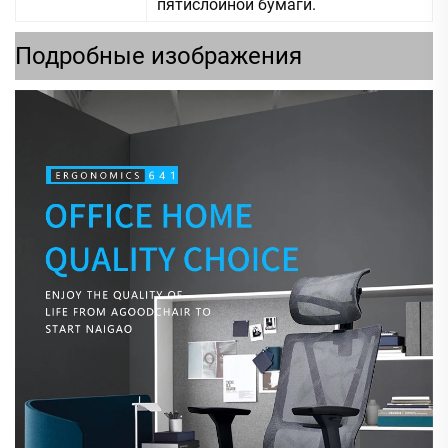
пятислойной бумаги.
Подробные изображения