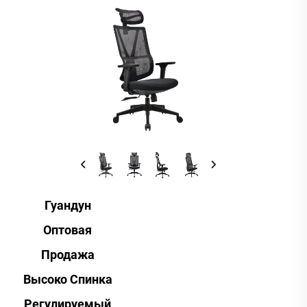
Гуандун
Оптовая
Продажа
Высоко Спинка
Регулируемый