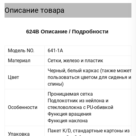
Описание товара
624B Описание / Подробности 
Модель NO.
641-1А
Материал
Сетки, железо и пластик
Черный, белый каркас (также может
Цвет
пользоваться цветом для сиденья и
спины)
Проницаемая сетка
Подлокотник из нейлона и
Особенности
стекловолокна с PU-обивкой
Функция вращения
Функция наклона
Пакет K/D, стандартные картоны из
Упаковка