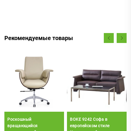
Рекомендуемые товары
Роскошный
BOKE 9242 Софа в
вращающийся
европейском стиле