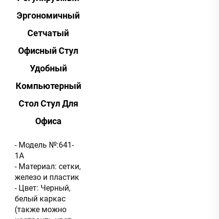
Эргономичный
Сетчатый
Офисный Стул
Удобный
Компьютерный
Стол Стул Для
Офиса
- Модель №:641-
1A
- Материал: сетки,
железо и пластик
- Цвет: Черный,
белый каркас
(также можно