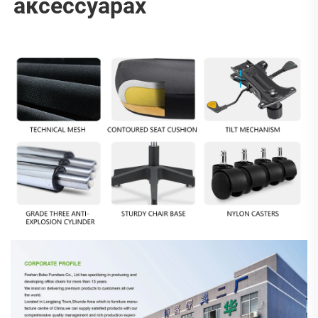
аксессуарах 