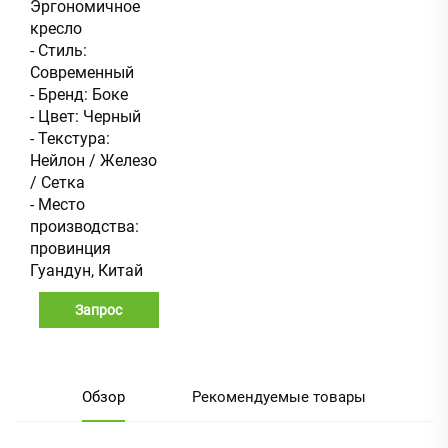
Эргономичное
кресло
- Стиль:
Современный
- Бренд: Боке
- Цвет: Черный
- Текстура:
Нейлон / Железо
/ Сетка
- Место
производства:
провинция
Гуандун, Китай
Запрос
Обзор
Рекомендуемые товары