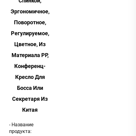
Спинкой,
Эргономичное,
Поворотное,
Регулируемое,
Цветное, Из
Материала PP,
Конференц-
Кресло Для
Босса Или
Секретаря Из
Китая
- Название
продукта: