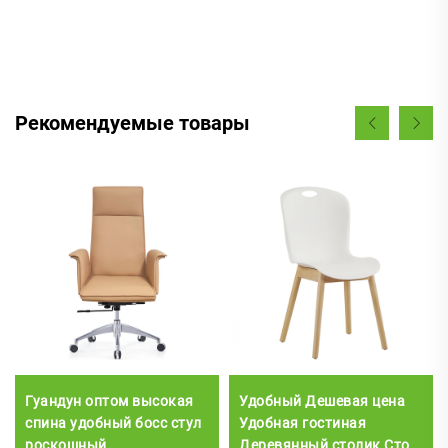
Рекомендуемые товары
Гуандун оптом высокая
Удобный Дешевая цена
спина удобный босс стул
Удобная гостиная
роскошный
Деревянный столик Стол