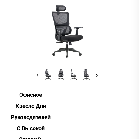
Офисное
Кресло Для
Руководителей
С Высокой