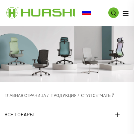
RU
ГЛАВНАЯ СТРАНИЦА
/
ПРОДУКЦИЯ
/
СТУЛ СЕТЧАТЫЙ
ВСЕ ТОВАРЫ