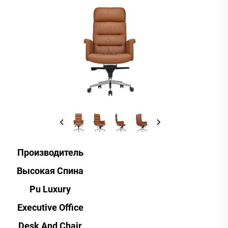
Производитель
Высокая Спина
Pu Luxury
Executive Office
Desk And Chair