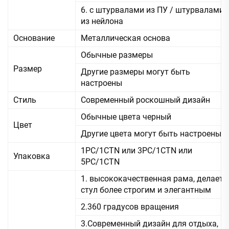
6. с штурвалами из ПУ / штурвалами
из нейлона
Основание
Металлическая основа
Обычные размеры
Размер
Другие размеры могут быть
настроены
Стиль
Современный роскошный дизайн
Обычные цвета черный
Цвет
Другие цвета могут быть настроены
1PC/1CTN или 3PC/1CTN или
Упаковка
5PC/1CTN
1. высококачественная рама, делает
стул более строгим и элегантным
2.360 градусов вращения
3.Современный дизайн для отдыха,