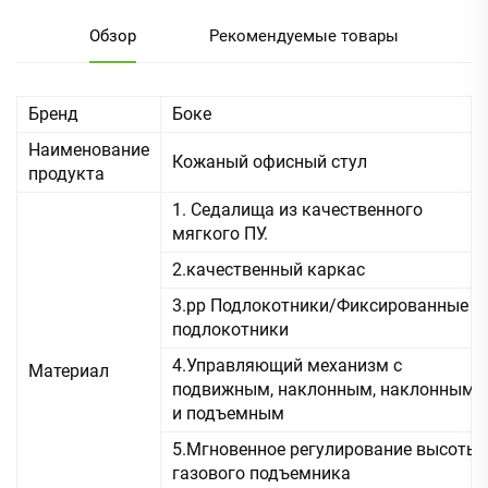
Обзор
Рекомендуемые товары
Бренд
Боке
Наименование
Кожаный офисный стул
продукта
1. Седалища из качественного
мягкого ПУ.
2.качественный каркас
3.pp Подлокотники/Фиксированные
подлокотники
4.Управляющий механизм с
Материал
подвижным, наклонным, наклонным
и подъемным
5.Мгновенное регулирование высоты
газового подъемника