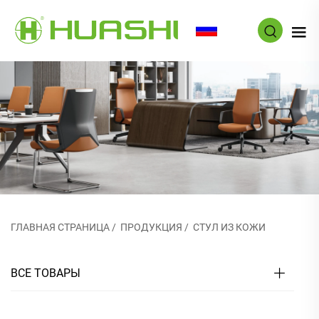
RU
ГЛАВНАЯ СТРАНИЦА
/
ПРОДУКЦИЯ
/
СТУЛ ИЗ КОЖИ
ВСЕ ТОВАРЫ