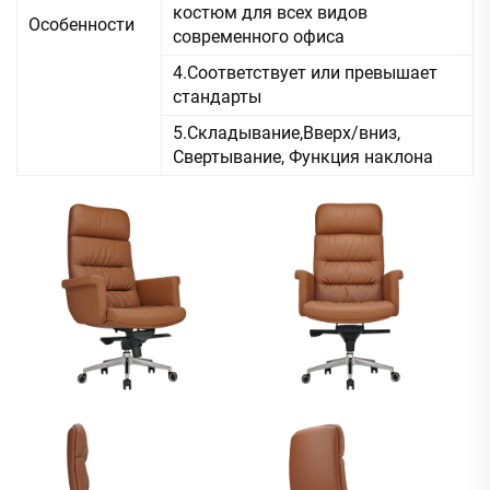
костюм для всех видов
Особенности
современного офиса
4.Соответствует или превышает
стандарты
5.Складывание,Вверх/вниз,
Свертывание, Функция наклона