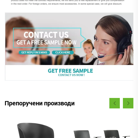
Препоручени производи