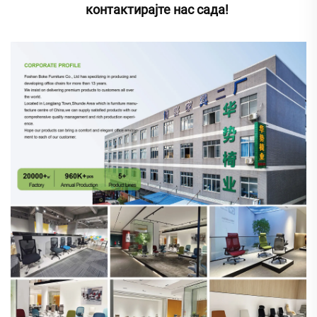
контактирајте нас сада! 