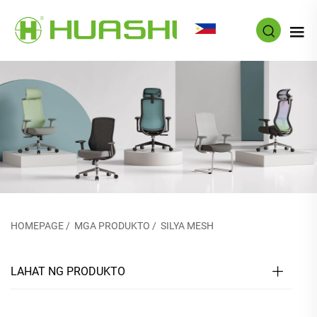
TL
HOMEPAGE
/
MGA PRODUKTO
/
SILYA MESH
LAHAT NG PRODUKTO