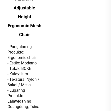
Adjustable
Height
Ergonomic Mesh
Chair
- Pangalan ng
Produkto:
Ergonomic chair
- Estilo: Moderno
- Tatak: BOKE
- Kulay: Itim
- Tekstura: Nylon /
Bakal / Mesh
- Lugar ng
Produkto:
Lalawigan ng
Guangdong, Tsina