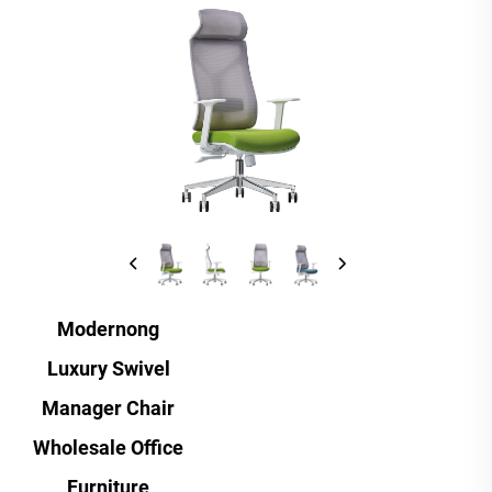
Modernong
Luxury Swivel
Manager Chair
Wholesale Office
Furniture