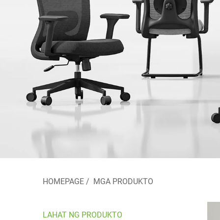
HOMEPAGE
/
MGA PRODUKTO
LAHAT NG PRODUKTO